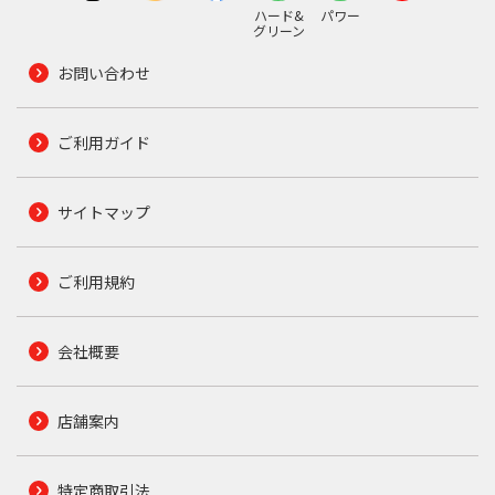
ハード&
パワー
グリーン
お問い合わせ
ご利用ガイド
サイトマップ
ご利用規約
会社概要
店舗案内
特定商取引法