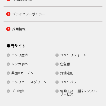
プライバシーポリシー
採用情報
専門サイト
コメリ産直
コメリリフォーム
レンガ.pro
住急番
菜園&ガーデン
灯油宅配
コメリハード&グリーン
コメリパワー
プロ特集
電動工具・機械レンタル
サービス