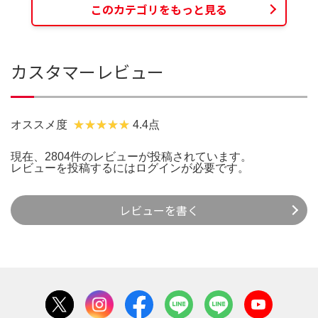
このカテゴリをもっと見る
カスタマーレビュー
オススメ度
4.4点
現在、2804件のレビューが投稿されています。
レビューを投稿するには
ログイン
が必要です。
レビューを書く