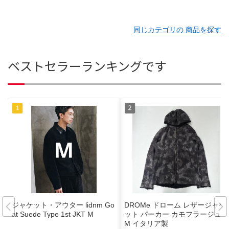
同じカテゴリの 商品を探す
ベストセラーランキングです
ジャケット・アウター lidnm Go
DROMe ドローム レザージャケ
at Suede Type 1st JKT M
ット パーカー カモフラージュ
M イタリア製