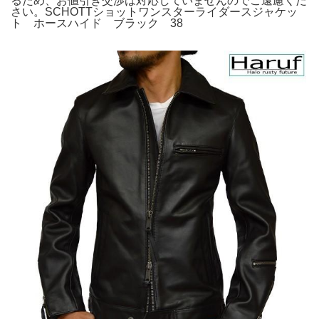
るため、お値引き交渉は対応していませんのでご遠慮くだ
さい。SCHOTTショットワンスターライダースジャケッ
ト ホースハイド ブラック 38