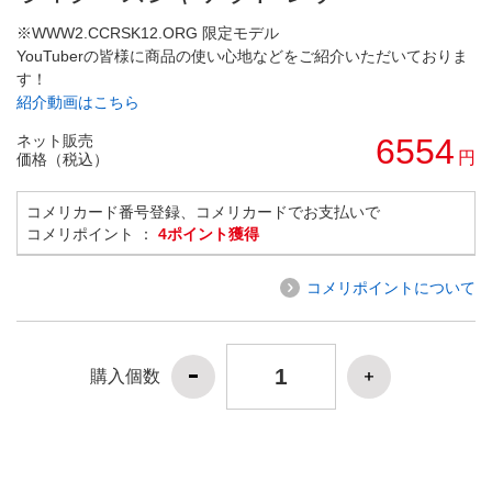
※WWW2.CCRSK12.ORG 限定モデル
YouTuberの皆様に商品の使い心地などをご紹介いただいておりま
す！
紹介動画はこちら
ネット販売
6554
円
価格（税込）
コメリカード番号登録、コメリカードでお支払いで
コメリポイント ：
4ポイント獲得
コメリポイントについて
購入個数