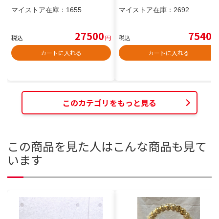
マイストア在庫：
1655
マイストア在庫：
2692
27500
7540
税込
円
税込
円
カートに入れる
カートに入れる
このカテゴリをもっと見る
この商品を見た人はこんな商品も見て
います