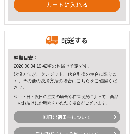
カートに入れる
配送する
納期目安：
2026.08.04 18:42頃のお届け予定です。
決済方法が、クレジット、代金引換の場合に限りま
す。その他の決済方法の場合は
こちら
をご確認くだ
さい。
※土・日・祝日の注文の場合や在庫状況によって、商品
のお届けにお時間をいただく場合がございます。
即日出荷条件について
受け取り方法・送料について