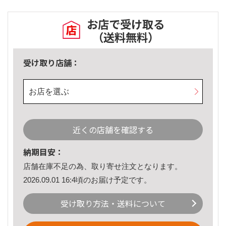
お店で受け取る
（送料無料）
受け取り店舗：
お店を選ぶ
近くの店舗を確認する
納期目安：
店舗在庫不足の為、取り寄せ注文となります。
2026.09.01 16:4頃のお届け予定です。
受け取り方法・送料について