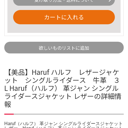
カートに入れる
欲しいものリストに追加
【美品】Haruf ハルフ レザージャケ
ット シングルライダース 牛革 ３
L Haruf（ハルフ） 革ジャン シングル
ライダースジャケット レザーの詳細情
報
Haruf（ハルフ） 革ジャン シングルライダースジャケット