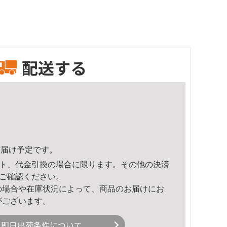
配送する
1頃のお届け予定です。
ト、代金引換の場合に限ります。その他の決済
ご確認ください。
の場合や在庫状況によって、商品のお届けにお
がございます。
即日出荷条件について