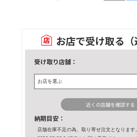
お店で受け取る
（
受け取り店舗：
お店を選ぶ
近くの店舗を確認する
納期目安：
店舗在庫不足の為、取り寄せ注文となります