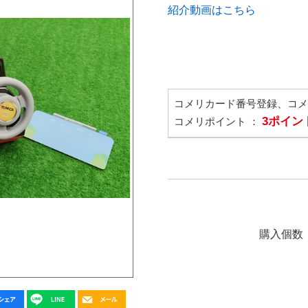
紹介動画はこちら
コメリカード番号登録、コ
3ポイン
コメリポイント ：
購入個数