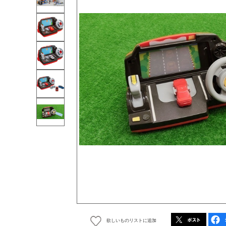
欲しいものリストに追加