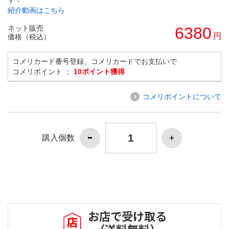
紹介動画はこちら
ネット販売
6380
円
価格（税込）
コメリカード番号登録、コメリカードでお支払いで
コメリポイント ：
10ポイント獲得
コメリポイントについて
購入個数
お店で受け取る