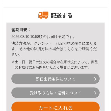
配送する
納期目安：
2026.08.10 10:58頃のお届け予定です。
決済方法が、クレジット、代金引換の場合に限りま
す。その他の決済方法の場合は
こちら
をご確認くだ
さい。
※土・日・祝日の注文の場合や在庫状況によって、商品
のお届けにお時間をいただく場合がございます。
即日出荷条件について
受け取り方法・送料について
カートに入れる