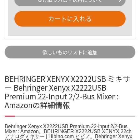
カートに入れる
欲しいものリストに追加
BEHRINGER XENYX X2222USB ミキサ
ー Behringer Xenyx X2222USB
Premium 22-Input 2/2-Bus Mixer :
Amazonの詳細情報
Behringer Xenyx X2222USB Premium 22-Input 2/2-Bus
Mixer : Amazon。BEHRINGER X2222USB XENYX 22ch
アナログミキサー | Hibino.com ヒビノ。Behringer Xenyx