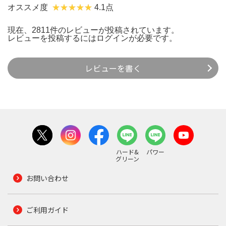
オススメ度
4.1点
現在、2811件のレビューが投稿されています。
レビューを投稿するには
ログイン
が必要です。
レビューを書く
ハード&
パワー
グリーン
お問い合わせ
ご利用ガイド