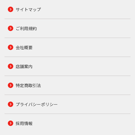
サイトマップ
ご利用規約
会社概要
店舗案内
特定商取引法
プライバシーポリシー
採用情報