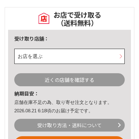
お店で受け取る
（送料無料）
受け取り店舗：
お店を選ぶ
近くの店舗を確認する
納期目安：
店舗在庫不足の為、取り寄せ注文となります。
2026.08.21 6:18頃のお届け予定です。
受け取り方法・送料について