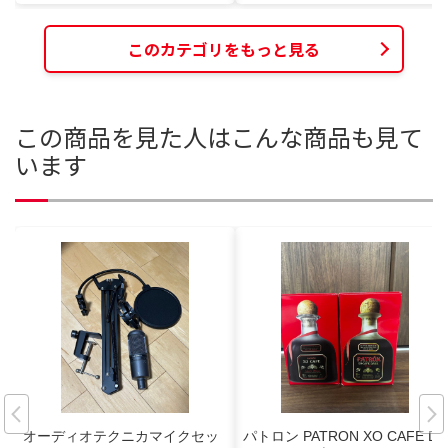
このカテゴリをもっと見る
この商品を見た人はこんな商品も見て
います
オーディオテクニカマイクセッ
パトロン PATRON XO CAFE DA