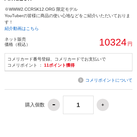
※WWW2.CCRSK12.ORG 限定モデル
YouTuberの皆様に商品の使い心地などをご紹介いただいておりま
す！
紹介動画はこちら
ネット販売
10324
円
価格（税込）
コメリカード番号登録、コメリカードでお支払いで
コメリポイント ：
11ポイント獲得
コメリポイントについて
購入個数