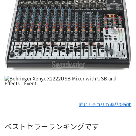
同じカテゴリの 商品を探す
ベストセラーランキングです