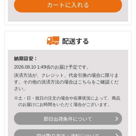
カートに入れる
配送する
納期目安：
2026.08.10 1:49頃のお届け予定です。
決済方法が、クレジット、代金引換の場合に限りま
す。その他の決済方法の場合は
こちら
をご確認くだ
さい。
※土・日・祝日の注文の場合や在庫状況によって、商品
のお届けにお時間をいただく場合がございます。
即日出荷条件について
受け取り方法・送料について