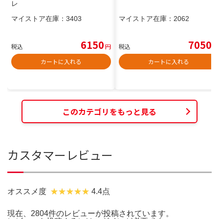
レ
マイストア在庫：
3403
マイストア在庫：
2062
6150
7050
税込
円
税込
円
カートに入れる
カートに入れる
このカテゴリをもっと見る
カスタマーレビュー
オススメ度
4.4点
現在、2804件のレビューが投稿されています。