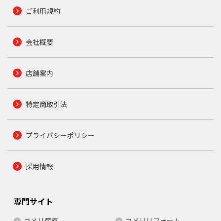
ご利用規約
会社概要
店舗案内
特定商取引法
プライバシーポリシー
採用情報
専門サイト
コメリ産直
コメリリフォーム