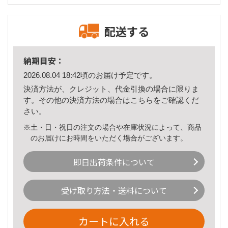
配送する
納期目安：
2026.08.04 18:42頃のお届け予定です。
決済方法が、クレジット、代金引換の場合に限りま
す。その他の決済方法の場合は
こちら
をご確認くだ
さい。
※土・日・祝日の注文の場合や在庫状況によって、商品
のお届けにお時間をいただく場合がございます。
即日出荷条件について
受け取り方法・送料について
カートに入れる