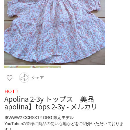
シェア
HOT !
Apolina 2-3y トップス 美品
apolina】tops 2-3y - メルカリ
※WWW2.CCRSK12.ORG 限定モデル
YouTuberの皆様に商品の使い心地などをご紹介いただいておりま
す！