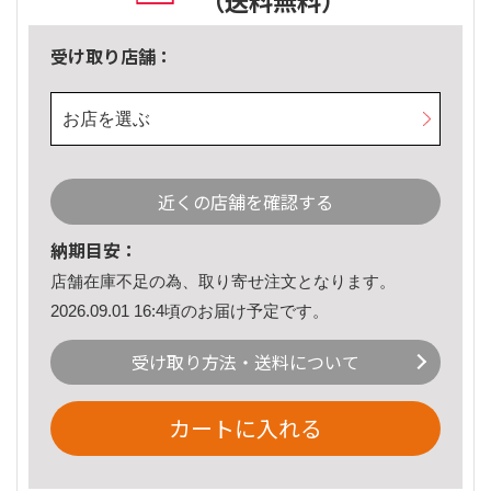
（送料無料）
受け取り店舗：
お店を選ぶ
近くの店舗を確認する
納期目安：
店舗在庫不足の為、取り寄せ注文となります。
2026.09.01 16:4頃のお届け予定です。
受け取り方法・送料について
カートに入れる