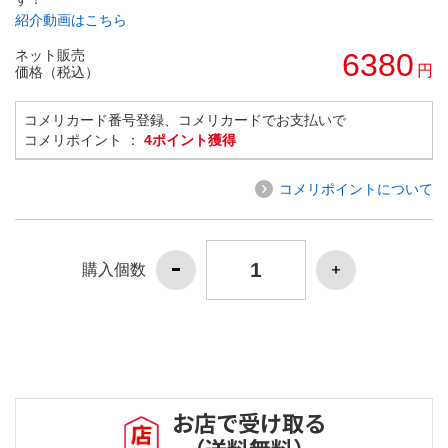
紹介動画はこちら
ネット販売
6380
円
価格（税込）
コメリカード番号登録、コメリカードでお支払いで
コメリポイント ：
4ポイント獲得
コメリポイントについて
購入個数
お店で受け取る