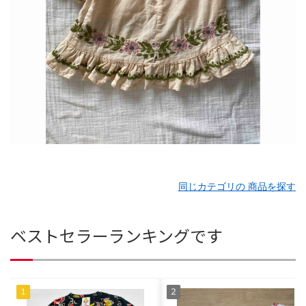
同じカテゴリの 商品を探す
ベストセラーランキングです