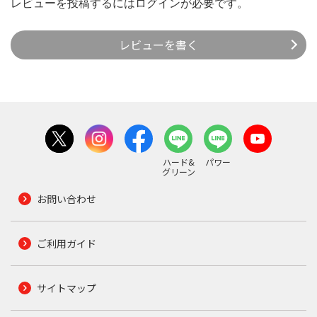
レビューを投稿するには
ログイン
が必要です。
レビューを書く
ハード&
パワー
グリーン
お問い合わせ
ご利用ガイド
サイトマップ