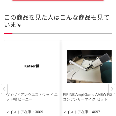
この商品を見た人はこんな商品も見て
います
ヴィヴィアンウエストウッド ニ
FIFINE AmpliGame AM8W RGB
ット帽 ビーニー
コンデンサーマイク セット
マイストア在庫：
3009
マイストア在庫：
4697