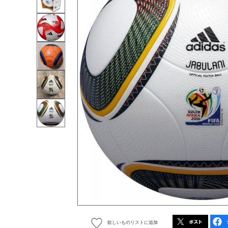
欲しいものリストに追加