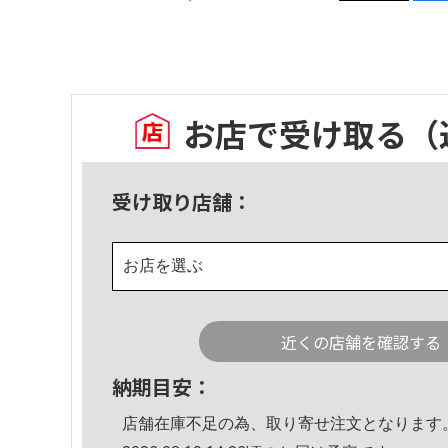
お店で受け取る
（
受け取り店舗：
お店を選ぶ
近くの店舗を確認する
納期目安：
店舗在庫不足の為、取り寄せ注文となります