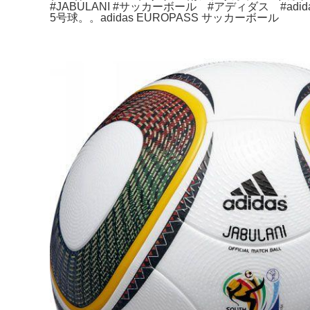
#JABULANI #サッカーボール #アディダス #ad
5号球。。adidas EUROPASS サッカーボール