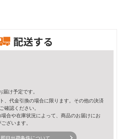
配送する
53頃のお届け予定です。
ト、代金引換の場合に限ります。その他の決済
ご確認ください。
の場合や在庫状況によって、商品のお届けにお
がございます。
即日出荷条件について