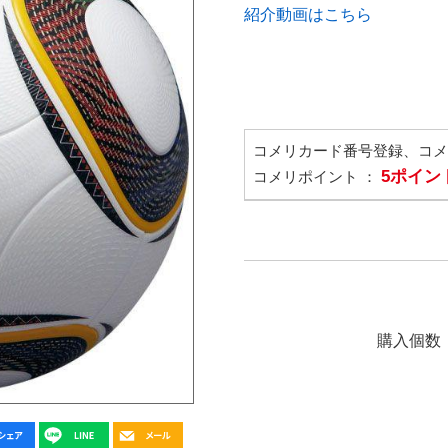
紹介動画はこちら
コメリカード番号登録、コ
5ポイン
コメリポイント ：
購入個数