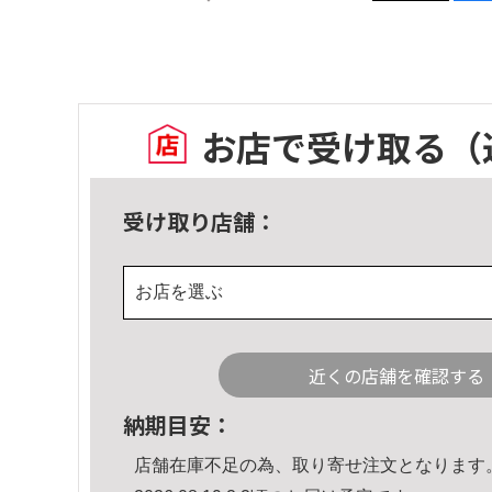
お店で受け取る
（
受け取り店舗：
お店を選ぶ
近くの店舗を確認する
納期目安：
店舗在庫不足の為、取り寄せ注文となります