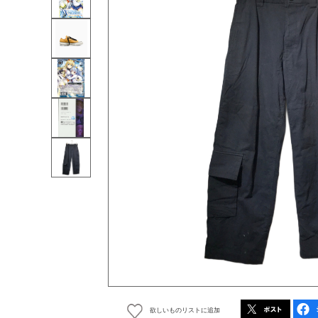
欲しいものリストに追加