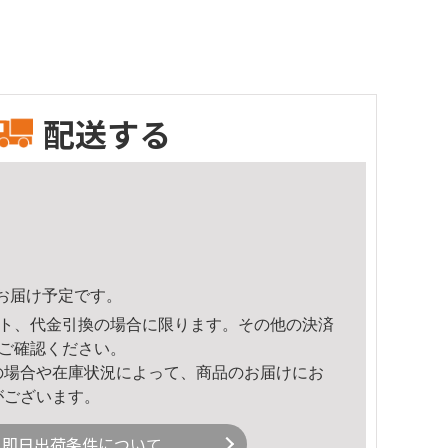
配送する
11頃のお届け予定です。
ト、代金引換の場合に限ります。その他の決済
ご確認ください。
の場合や在庫状況によって、商品のお届けにお
がございます。
即日出荷条件について