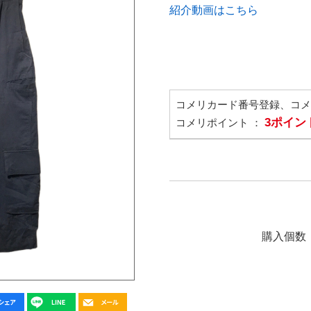
紹介動画はこちら
コメリカード番号登録、コ
3ポイン
コメリポイント ：
購入個数