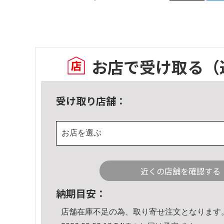
お店で受け取る
（
受け取り店舗：
お店を選ぶ
近くの店舗を確認する
納期目安：
店舗在庫不足の為、取り寄せ注文となります