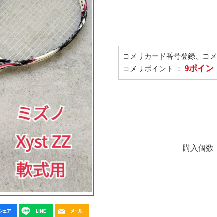
コメリカード番号登録、コ
9ポイン
コメリポイント ：
購入個数