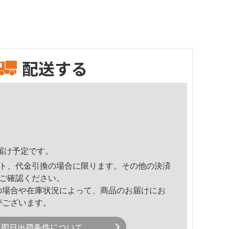
配送する
頃のお届け予定です。
ト、代金引換の場合に限ります。その他の決済
ご確認ください。
の場合や在庫状況によって、商品のお届けにお
がございます。
即日出荷条件について