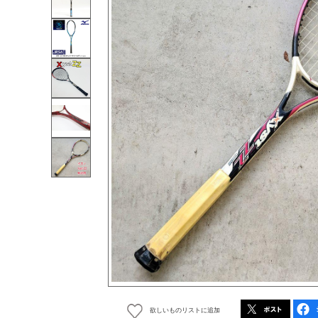
欲しいものリストに追加