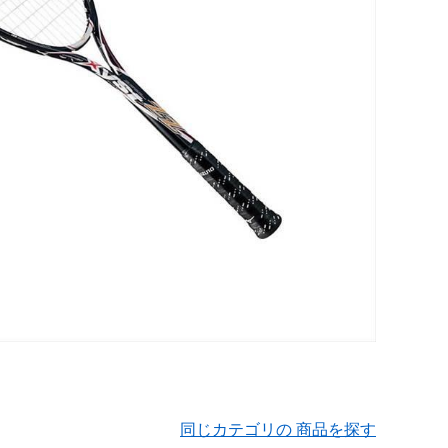
同じカテゴリの 商品を探す