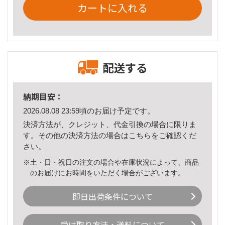
カートに入れる
配送する
納期目安：
2026.08.08 23:59頃のお届け予定です。
決済方法が、クレジット、代金引換の場合に限りま
す。その他の決済方法の場合は
こちら
をご確認くだ
さい。
※土・日・祝日の注文の場合や在庫状況によって、商品
のお届けにお時間をいただく場合がございます。
即日出荷条件について
受け取り方法・送料について