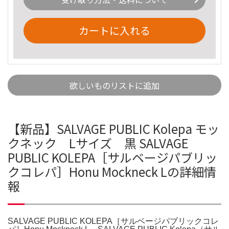
カートに入れる
欲しいものリストに追加
【新品】SALVAGE PUBLIC Kolepa モッ
クネック Lサイズ 黒 SALVAGE
PUBLIC KOLEPA［サルベージパブリッ
クコレパ］Honu Mockneck Lの詳細情
報
SALVAGE PUBLIC KOLEPA［サルベージパブリックコレ