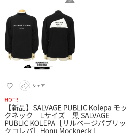
シェア
HOT !
【新品】SALVAGE PUBLIC Kolepa モッ
クネック Lサイズ 黒 SALVAGE
PUBLIC KOLEPA［サルベージパブリッ
クコレパ］Honu Mockneck L