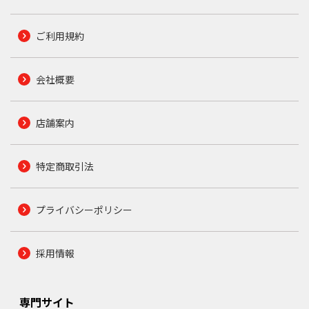
ご利用規約
会社概要
店舗案内
特定商取引法
プライバシーポリシー
採用情報
専門サイト