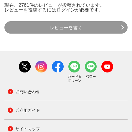
現在、2761件のレビューが投稿されています。
レビューを投稿するには
ログイン
が必要です。
レビューを書く
ハード&
パワー
グリーン
お問い合わせ
ご利用ガイド
サイトマップ