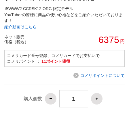
※WWW2.CCRSK12.ORG 限定モデル
YouTuberの皆様に商品の使い心地などをご紹介いただいておりま
す！
紹介動画はこちら
ネット販売
6375
円
価格（税込）
コメリカード番号登録、コメリカードでお支払いで
コメリポイント ：
11ポイント獲得
コメリポイントについて
購入個数