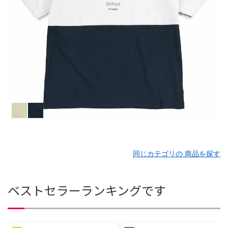
同じカテゴリの 商品を探す
ベストセラーランキングです