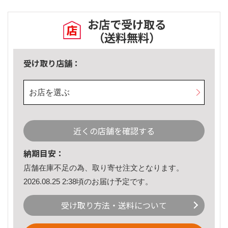
お店で受け取る
（送料無料）
受け取り店舗：
お店を選ぶ
近くの店舗を確認する
納期目安：
店舗在庫不足の為、取り寄せ注文となります。
2026.08.25 2:38頃のお届け予定です。
受け取り方法・送料について