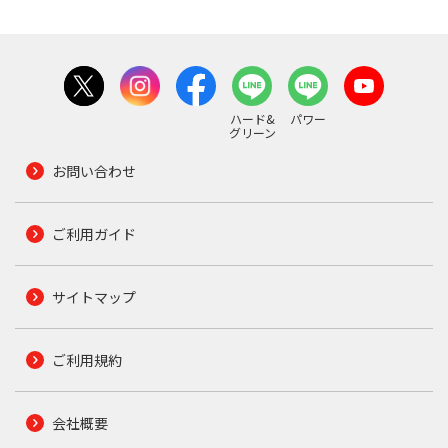
ハード&
パワー
グリーン
お問い合わせ
ご利用ガイド
サイトマップ
ご利用規約
会社概要