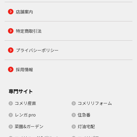
店舗案内
特定商取引法
プライバシーポリシー
採用情報
専門サイト
コメリ産直
コメリリフォーム
レンガ.pro
住急番
菜園&ガーデン
灯油宅配