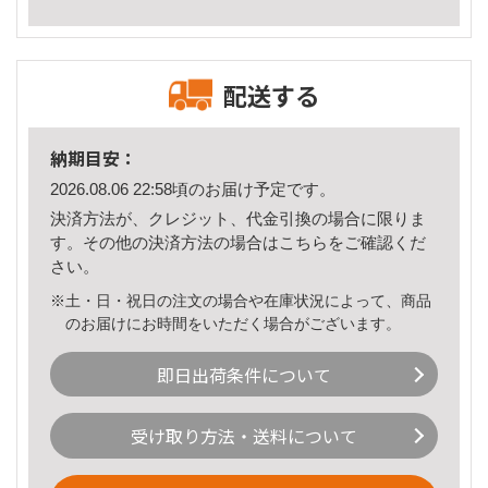
配送する
納期目安：
2026.08.06 22:58頃のお届け予定です。
決済方法が、クレジット、代金引換の場合に限りま
す。その他の決済方法の場合は
こちら
をご確認くだ
さい。
※土・日・祝日の注文の場合や在庫状況によって、商品
のお届けにお時間をいただく場合がございます。
即日出荷条件について
受け取り方法・送料について