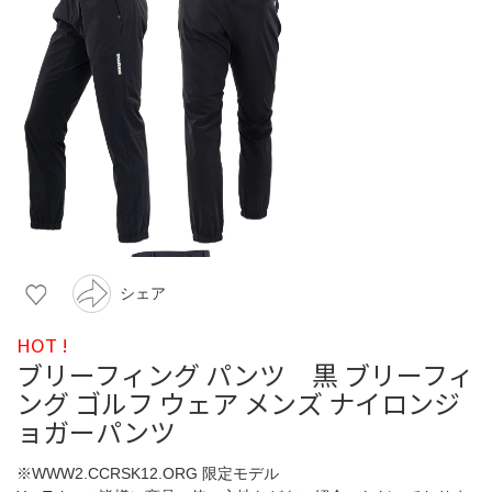
シェア
HOT !
ブリーフィング パンツ 黒 ブリーフィ
ング ゴルフ ウェア メンズ ナイロンジ
ョガーパンツ
※WWW2.CCRSK12.ORG 限定モデル