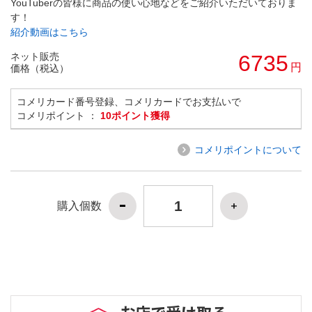
YouTuberの皆様に商品の使い心地などをご紹介いただいておりま
す！
紹介動画はこちら
ネット販売
6735
円
価格（税込）
コメリカード番号登録、コメリカードでお支払いで
コメリポイント ：
10ポイント獲得
コメリポイントについて
購入個数