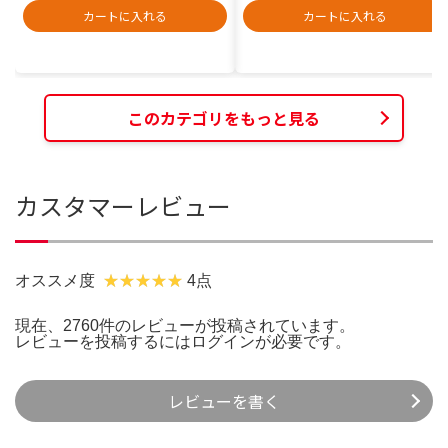
カートに入れる
カートに入れる
このカテゴリをもっと見る
カスタマーレビュー
オススメ度
4点
現在、2760件のレビューが投稿されています。
レビューを投稿するには
ログイン
が必要です。
レビューを書く