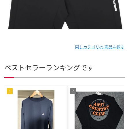
同じカテゴリの 商品を探す
ベストセラーランキングです