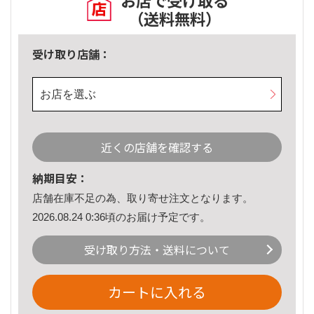
お店で受け取る
（送料無料）
受け取り店舗：
お店を選ぶ
近くの店舗を確認する
納期目安：
店舗在庫不足の為、取り寄せ注文となります。
2026.08.24 0:36頃のお届け予定です。
受け取り方法・送料について
カートに入れる