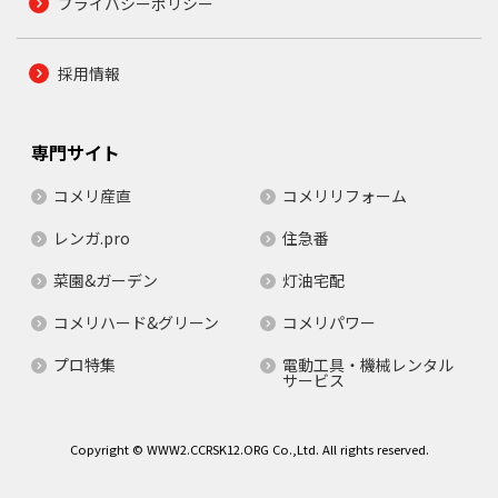
プライバシーポリシー
採用情報
専門サイト
コメリ産直
コメリリフォーム
レンガ.pro
住急番
菜園&ガーデン
灯油宅配
コメリハード&グリーン
コメリパワー
プロ特集
電動工具・機械レンタル
サービス
Copyright © WWW2.CCRSK12.ORG Co.,Ltd. All rights reserved.