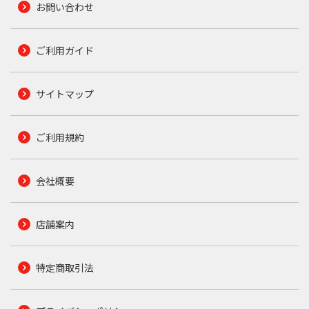
お問い合わせ
ご利用ガイド
サイトマップ
ご利用規約
会社概要
店舗案内
特定商取引法