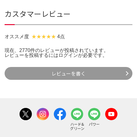
カスタマーレビュー
オススメ度
4点
現在、2770件のレビューが投稿されています。
レビューを投稿するには
ログイン
が必要です。
レビューを書く
ハード&
パワー
グリーン