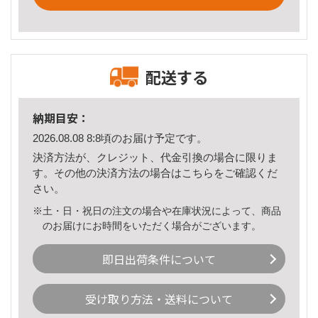
配送する
納期目安：
2026.08.08 8:8頃のお届け予定です。
決済方法が、クレジット、代金引換の場合に限りま
す。その他の決済方法の場合は
こちら
をご確認くだ
さい。
※土・日・祝日の注文の場合や在庫状況によって、商品
のお届けにお時間をいただく場合がございます。
即日出荷条件について
受け取り方法・送料について