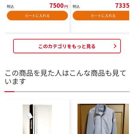
7500
7335
税込
円
税込
円
カートに入れる
カートに入れる
このカテゴリをもっと見る
この商品を見た人はこんな商品も見て
います