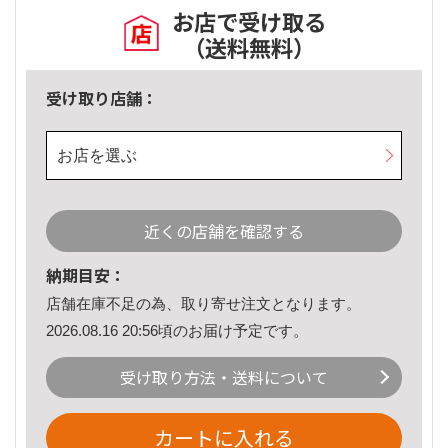
お店で受け取る
（送料無料）
受け取り店舗：
お店を選ぶ
近くの店舗を確認する
納期目安：
店舗在庫不足の為、取り寄せ注文となります。
2026.08.16 20:56頃のお届け予定です。
受け取り方法・送料について
カートに入れる