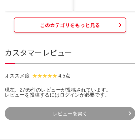
このカテゴリをもっと見る
カスタマーレビュー
オススメ度
4.5点
現在、2765件のレビューが投稿されています。
レビューを投稿するには
ログイン
が必要です。
レビューを書く