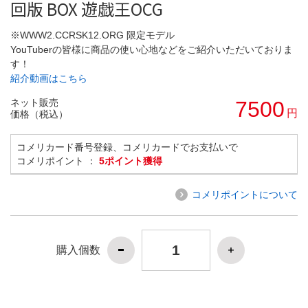
回版 BOX 遊戯王OCG
※WWW2.CCRSK12.ORG 限定モデル
YouTuberの皆様に商品の使い心地などをご紹介いただいておりま
す！
紹介動画はこちら
ネット販売
7500
円
価格（税込）
コメリカード番号登録、コメリカードでお支払いで
コメリポイント ：
5ポイント獲得
コメリポイントについて
購入個数