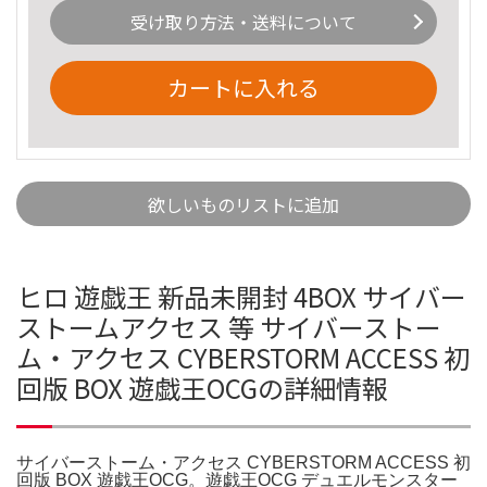
受け取り方法・送料について
カートに入れる
欲しいものリストに追加
ヒロ 遊戯王 新品未開封 4BOX サイバー
ストームアクセス 等 サイバーストー
ム・アクセス CYBERSTORM ACCESS 初
回版 BOX 遊戯王OCGの詳細情報
サイバーストーム・アクセス CYBERSTORM ACCESS 初
回版 BOX 遊戯王OCG。遊戯王OCG デュエルモンスター