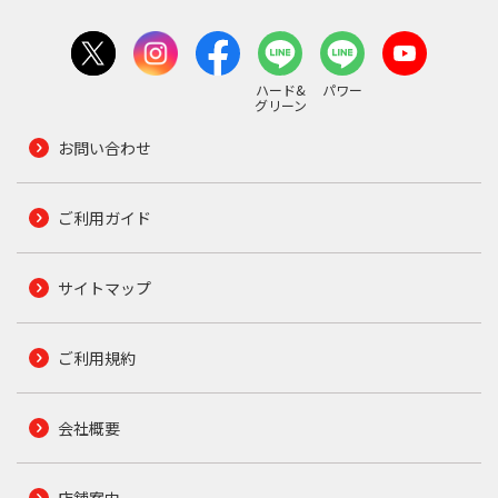
ハード&
パワー
グリーン
お問い合わせ
ご利用ガイド
サイトマップ
ご利用規約
会社概要
店舗案内