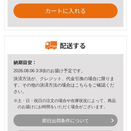
カートに入れる
配送する
納期目安：
2026.08.06 3:3頃のお届け予定です。
決済方法が、クレジット、代金引換の場合に限りま
す。その他の決済方法の場合は
こちら
をご確認くだ
さい。
※土・日・祝日の注文の場合や在庫状況によって、商品
のお届けにお時間をいただく場合がございます。
即日出荷条件について