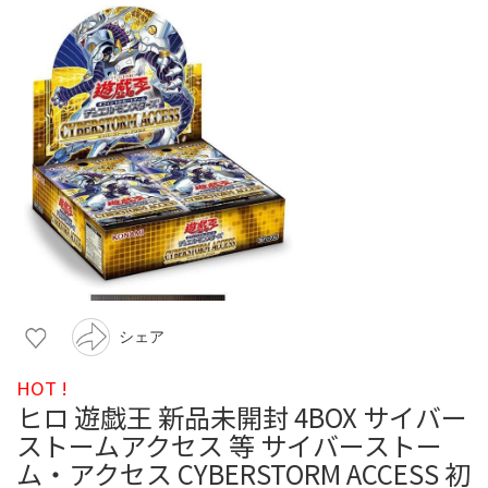
シェア
HOT !
ヒロ 遊戯王 新品未開封 4BOX サイバー
ストームアクセス 等 サイバーストー
ム・アクセス CYBERSTORM ACCESS 初