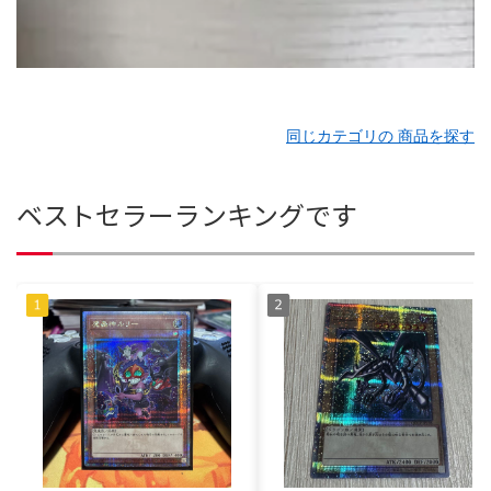
同じカテゴリの 商品を探す
ベストセラーランキングです