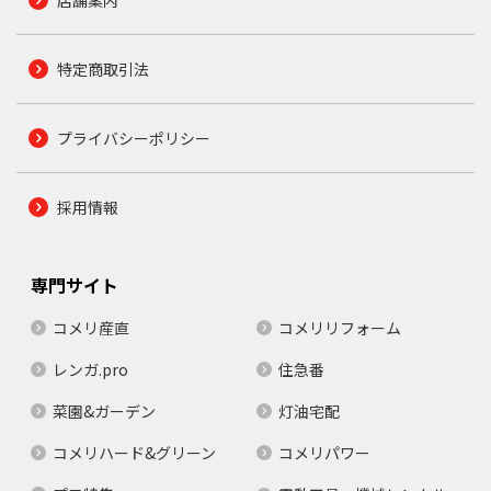
特定商取引法
プライバシーポリシー
採用情報
専門サイト
コメリ産直
コメリリフォーム
レンガ.pro
住急番
菜園&ガーデン
灯油宅配
コメリハード&グリーン
コメリパワー