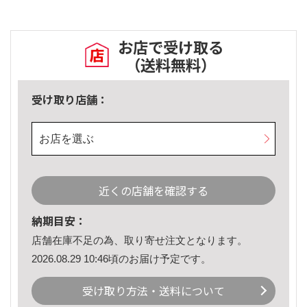
お店で受け取る
（送料無料）
受け取り店舗：
お店を選ぶ
近くの店舗を確認する
納期目安：
店舗在庫不足の為、取り寄せ注文となります。
2026.08.29 10:46頃のお届け予定です。
受け取り方法・送料について