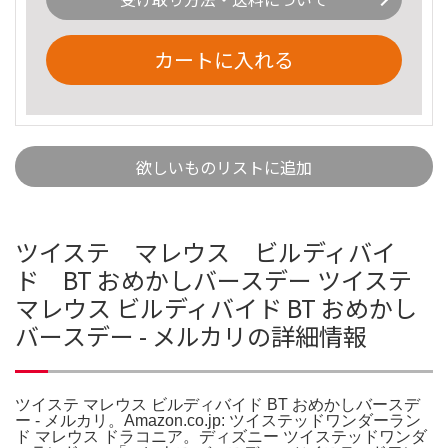
カートに入れる
欲しいものリストに追加
ツイステ マレウス ビルディバイ
ド BT おめかしバースデー ツイステ
マレウス ビルディバイド BT おめかし
バースデー - メルカリの詳細情報
ツイステ マレウス ビルディバイド BT おめかしバースデ
ー - メルカリ。Amazon.co.jp: ツイステッドワンダーラン
ド マレウス ドラコニア。ディズニー ツイステッドワンダ