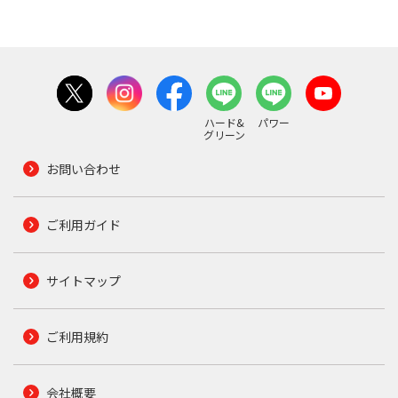
ハード&
パワー
グリーン
お問い合わせ
ご利用ガイド
サイトマップ
ご利用規約
会社概要