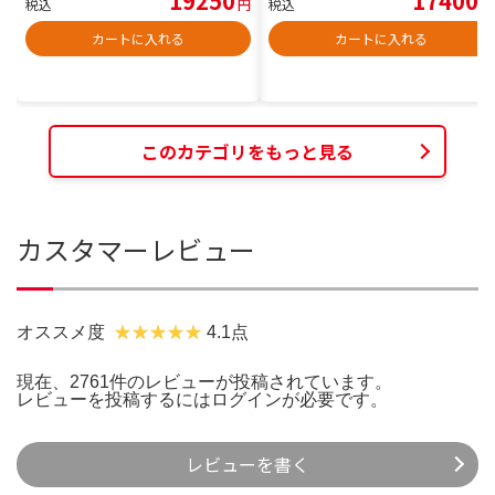
19250
17400
税込
円
税込
円
カートに入れる
カートに入れる
このカテゴリをもっと見る
カスタマーレビュー
オススメ度
4.1点
現在、2761件のレビューが投稿されています。
レビューを投稿するには
ログイン
が必要です。
レビューを書く