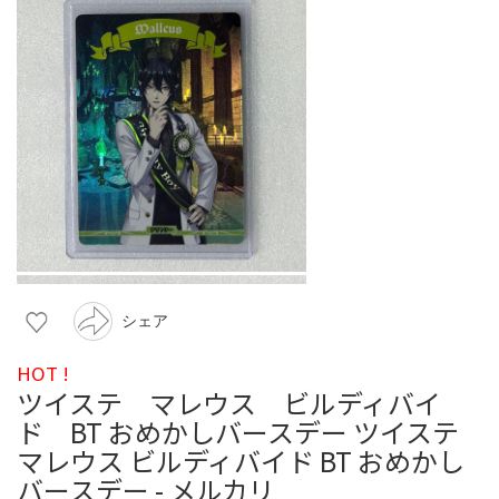
シェア
HOT !
ツイステ マレウス ビルディバイ
ド BT おめかしバースデー ツイステ
マレウス ビルディバイド BT おめかし
バースデー - メルカリ