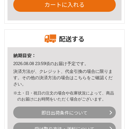
カートに入れる
配送する
納期目安：
2026.08.08 23:59頃のお届け予定です。
決済方法が、クレジット、代金引換の場合に限りま
す。その他の決済方法の場合は
こちら
をご確認くだ
さい。
※土・日・祝日の注文の場合や在庫状況によって、商品
のお届けにお時間をいただく場合がございます。
即日出荷条件について
受け取り方法・送料について