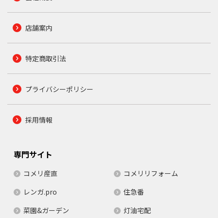
店舗案内
特定商取引法
プライバシーポリシー
採用情報
専門サイト
コメリ産直
コメリリフォーム
レンガ.pro
住急番
菜園&ガーデン
灯油宅配