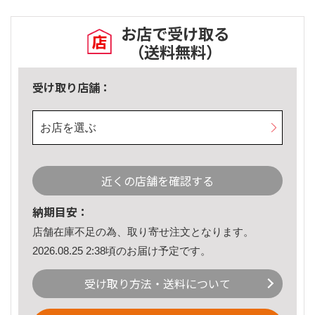
お店で受け取る
（送料無料）
受け取り店舗：
お店を選ぶ
近くの店舗を確認する
納期目安：
店舗在庫不足の為、取り寄せ注文となります。
2026.08.25 2:38頃のお届け予定です。
受け取り方法・送料について