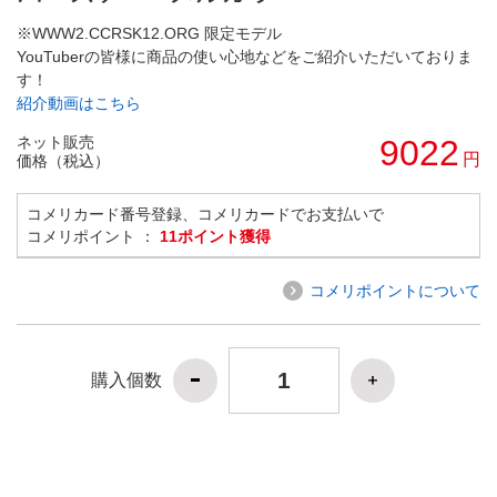
※WWW2.CCRSK12.ORG 限定モデル
YouTuberの皆様に商品の使い心地などをご紹介いただいておりま
す！
紹介動画はこちら
ネット販売
9022
円
価格（税込）
コメリカード番号登録、コメリカードでお支払いで
コメリポイント ：
11ポイント獲得
コメリポイントについて
購入個数