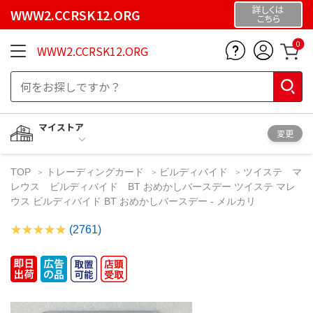
詳しくは
WWW2.CCRSK12.ORG
こちら
0
WWW2.CCRSK12.ORG
マイストア
変更
TOP
トレーディングカード
ビルディバイド
ツイステ マ
レウス ビルディバイド BT おめかしバースデー ツイステ マレ
ウス ビルディバイド BT おめかしバースデー - メルカリ
(2761)