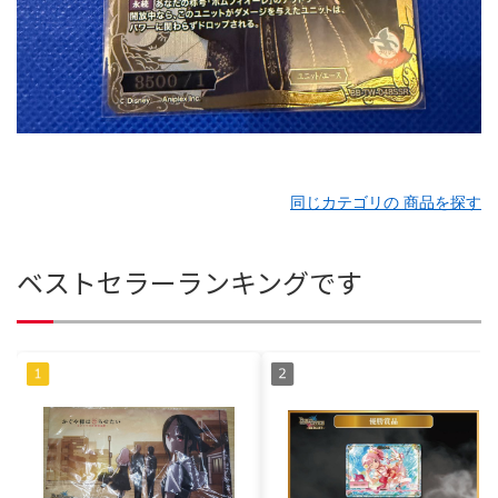
同じカテゴリの 商品を探す
ベストセラーランキングです