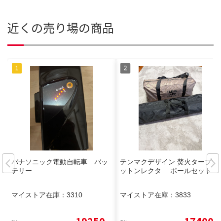
近くの売り場の商品
パナソニック電動自転車 バッ
テンマクデザイン 焚火タープコ
テリー
ットンレクタ ポールセット
マイストア在庫：
3310
マイストア在庫：
3833