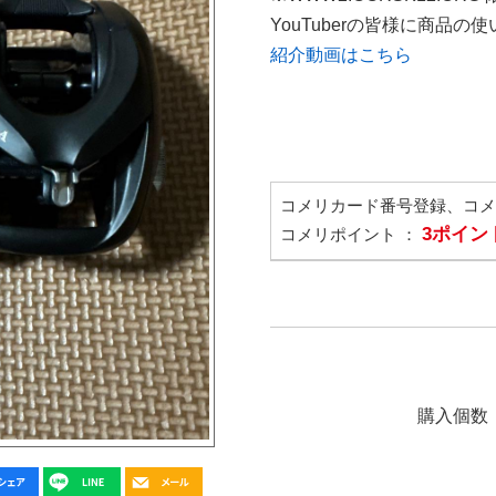
YouTuberの皆様に商品
紹介動画はこちら
コメリカード番号登録、コ
3ポイン
コメリポイント ：
購入個数