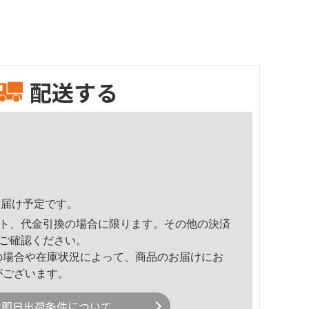
配送する
1頃のお届け予定です。
ト、代金引換の場合に限ります。その他の決済
ご確認ください。
の場合や在庫状況によって、商品のお届けにお
がございます。
即日出荷条件について