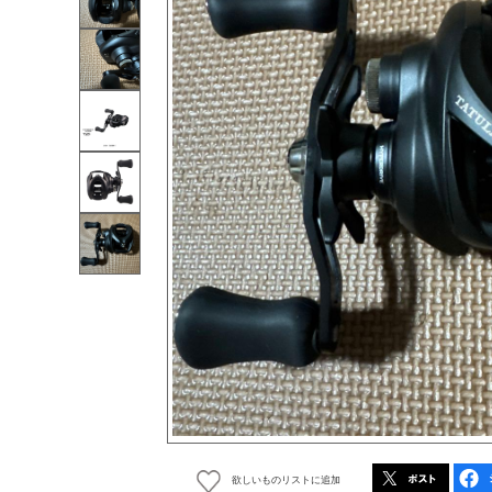
欲しいものリストに追加