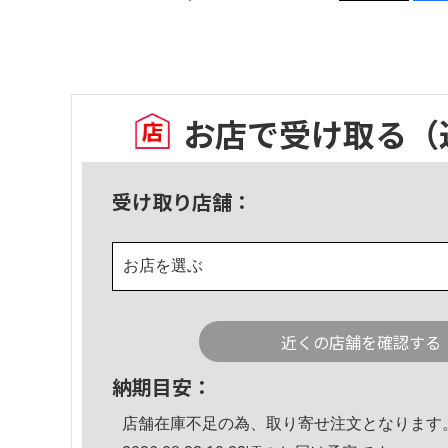
お店で受け取る
（
受け取り店舗：
お店を選ぶ
近くの店舗を確認する
納期目安：
店舗在庫不足の為、取り寄せ注文となります