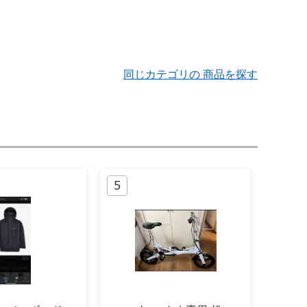
同じカテゴリの 商品を探す