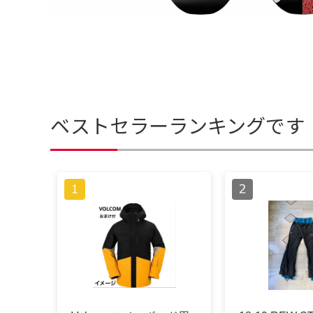
ベストセラーランキングです