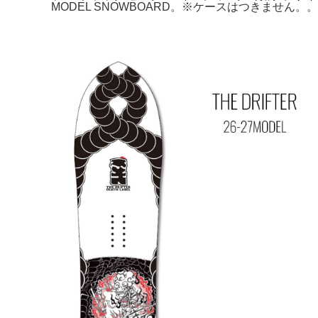
MODEL SNOWBOARD。※ケースはつきません。。Ca