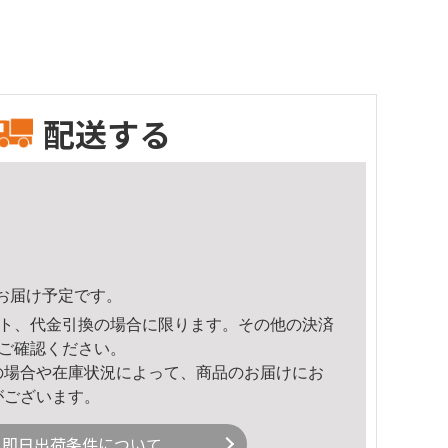
配送する
59頃のお届け予定です。
ト、代金引換の場合に限ります。その他の決済
ご確認ください。
の場合や在庫状況によって、商品のお届けにお
がございます。
即日出荷条件について