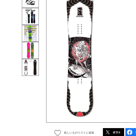
欲しいものリストに追加