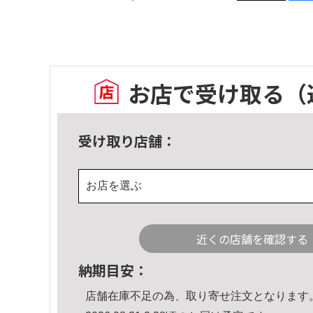
お店で受け取る
（
受け取り店舗：
お店を選ぶ
近くの店舗を確認する
納期目安：
店舗在庫不足の為、取り寄せ注文となります