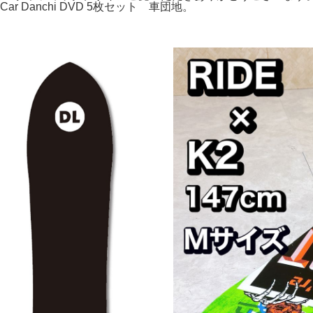
r Danchi DVD 5枚セット 車団地。