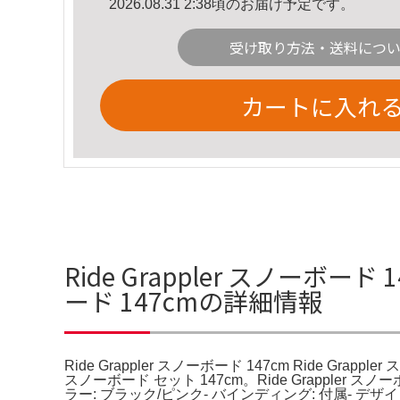
2026.08.31 2:38頃のお届け予定です。
受け取り方法・送料につ
カートに入れ
Ride Grappler スノーボード 1
ード 147cmの詳細情報
Ride Grappler スノーボード 147cm Ride Gra
スノーボード セット 147cm。Ride Grappler 
ラー: ブラック/ピンク- バインディング: 付属- 