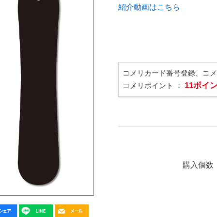
紹介動画はこちら
コメリカード番号登録、コ
11ポイ
コメリポイント ：
購入個数