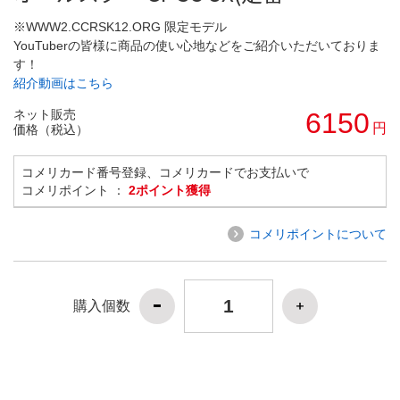
※WWW2.CCRSK12.ORG 限定モデル
YouTuberの皆様に商品の使い心地などをご紹介いただいておりま
す！
紹介動画はこちら
ネット販売
6150
円
価格（税込）
コメリカード番号登録、コメリカードでお支払いで
コメリポイント ：
2ポイント獲得
コメリポイントについて
購入個数