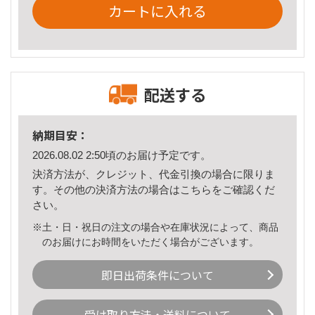
カートに入れる
配送する
納期目安：
2026.08.02 2:50頃のお届け予定です。
決済方法が、クレジット、代金引換の場合に限りま
す。その他の決済方法の場合は
こちら
をご確認くだ
さい。
※土・日・祝日の注文の場合や在庫状況によって、商品
のお届けにお時間をいただく場合がございます。
即日出荷条件について
受け取り方法・送料について