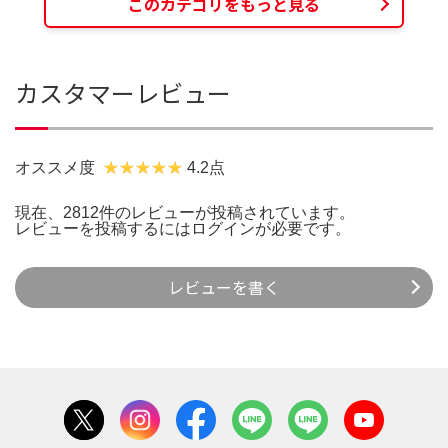
このカテゴリをもっと見る
カスタマーレビュー
オススメ度
4.2点
現在、2812件のレビューが投稿されています。
レビューを投稿するには
ログイン
が必要です。
レビューを書く