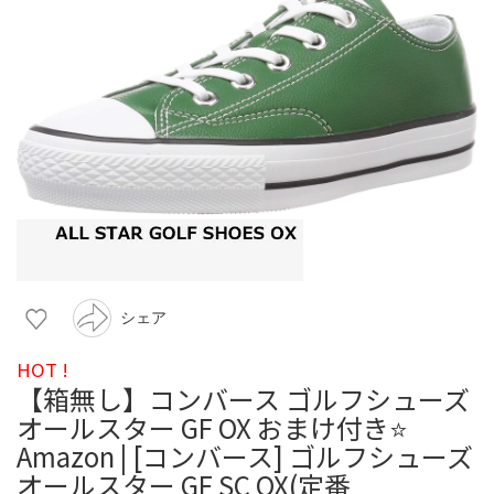
シェア
HOT !
【箱無し】コンバース ゴルフシューズ
オールスター GF OX おまけ付き⭐️
Amazon | [コンバース] ゴルフシューズ
オールスター GF SC OX(定番