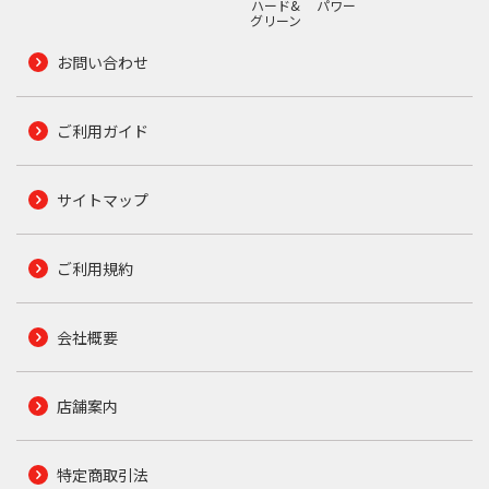
ハード&
パワー
グリーン
お問い合わせ
ご利用ガイド
サイトマップ
ご利用規約
会社概要
店舗案内
特定商取引法