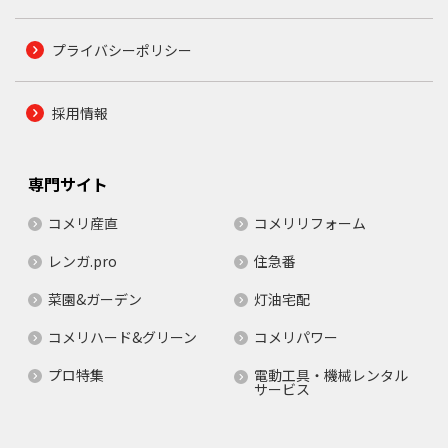
プライバシーポリシー
採用情報
専門サイト
コメリ産直
コメリリフォーム
レンガ.pro
住急番
菜園&ガーデン
灯油宅配
コメリハード&グリーン
コメリパワー
プロ特集
電動工具・機械レンタル
サービス