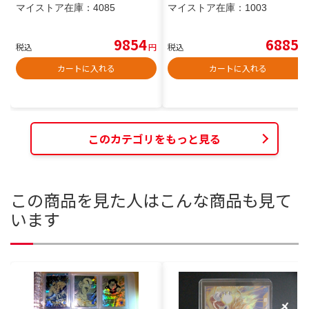
マイストア在庫：
4085
マイストア在庫：
1003
9854
6885
税込
円
税込
円
カートに入れる
カートに入れる
このカテゴリをもっと見る
この商品を見た人はこんな商品も見て
います