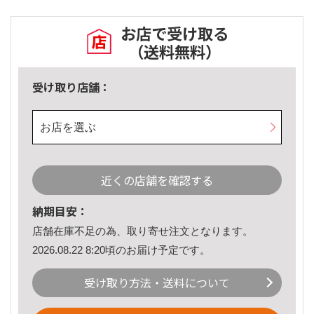
お店で受け取る
（送料無料）
受け取り店舗：
お店を選ぶ
近くの店舗を確認する
納期目安：
店舗在庫不足の為、取り寄せ注文となります。
2026.08.22 8:20頃のお届け予定です。
受け取り方法・送料について