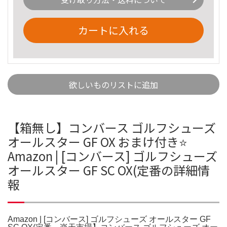
カートに入れる
欲しいものリストに追加
【箱無し】コンバース ゴルフシューズ
オールスター GF OX おまけ付き⭐️
Amazon | [コンバース] ゴルフシューズ
オールスター GF SC OX(定番の詳細情
報
Amazon | [コンバース] ゴルフシューズ オールスター GF