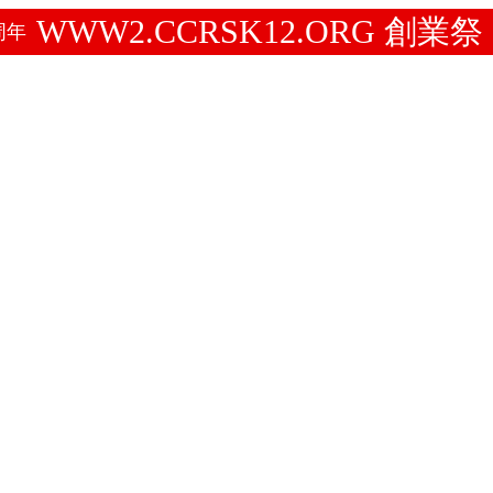
WWW2.CCRSK12.ORG 創業祭
周年