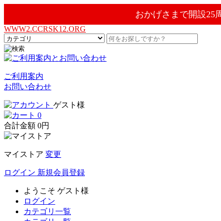
おかげさまで開設25
WWW2.CCRSK12.ORG
ご利用案内
お問い合わせ
ゲスト様
0
合計金額
0円
マイストア
変更
ログイン
新規会員登録
ようこそ
ゲスト様
ログイン
カテゴリ一覧