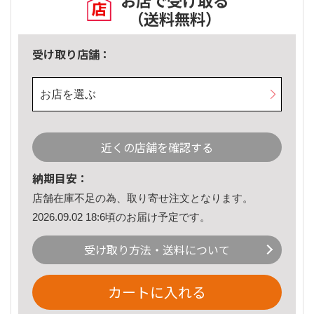
お店で受け取る
（送料無料）
受け取り店舗：
お店を選ぶ
近くの店舗を確認する
納期目安：
店舗在庫不足の為、取り寄せ注文となります。
2026.09.02 18:6頃のお届け予定です。
受け取り方法・送料について
カートに入れる