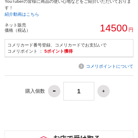
YouTuberの皆様に商品の使い心地などをご紹介いただいておりま
す！
紹介動画はこちら
ネット販売
14500
円
価格（税込）
コメリカード番号登録、コメリカードでお支払いで
コメリポイント ：
5ポイント獲得
コメリポイントについて
購入個数