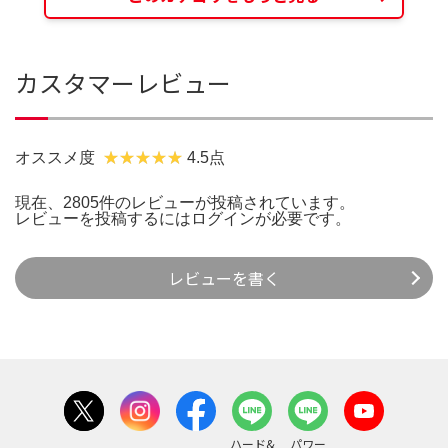
カスタマーレビュー
オススメ度
4.5点
現在、2805件のレビューが投稿されています。
レビューを投稿するには
ログイン
が必要です。
レビューを書く
ハード&
パワー