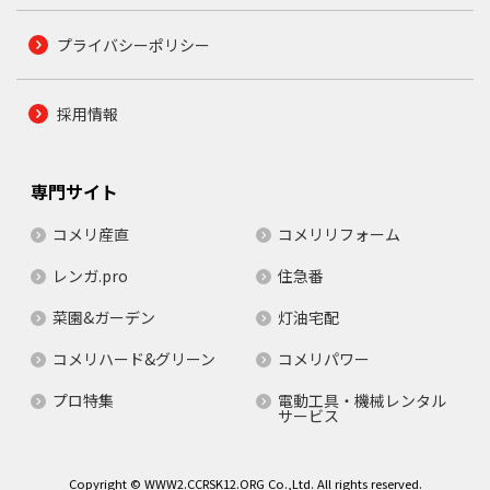
プライバシーポリシー
採用情報
専門サイト
コメリ産直
コメリリフォーム
レンガ.pro
住急番
菜園&ガーデン
灯油宅配
コメリハード&グリーン
コメリパワー
プロ特集
電動工具・機械レンタル
サービス
Copyright © WWW2.CCRSK12.ORG Co.,Ltd. All rights reserved.