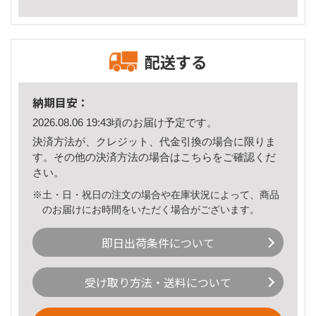
配送する
納期目安：
2026.08.06 19:43頃のお届け予定です。
決済方法が、クレジット、代金引換の場合に限りま
す。その他の決済方法の場合は
こちら
をご確認くだ
さい。
※土・日・祝日の注文の場合や在庫状況によって、商品
のお届けにお時間をいただく場合がございます。
即日出荷条件について
受け取り方法・送料について