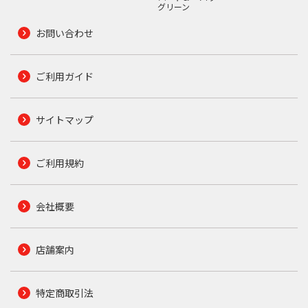
グリーン
お問い合わせ
ご利用ガイド
サイトマップ
ご利用規約
会社概要
店舗案内
特定商取引法