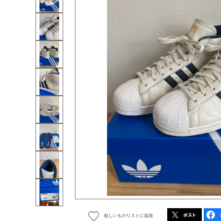
欲しいものリストに追加