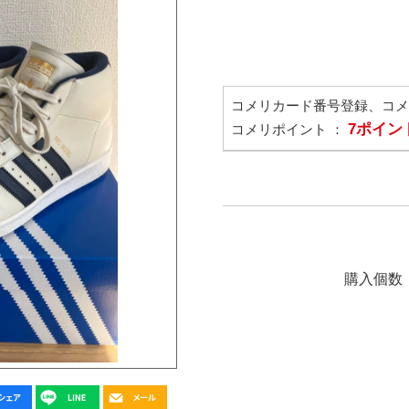
コメリカード番号登録、コ
7ポイン
コメリポイント ：
購入個数