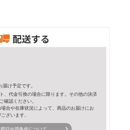
配送する
45頃のお届け予定です。
ト、代金引換の場合に限ります。その他の決済
ご確認ください。
の場合や在庫状況によって、商品のお届けにお
がございます。
即日出荷条件について