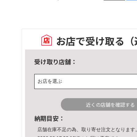
お店で受け取る
（
受け取り店舗：
お店を選ぶ
近くの店舗を確認する
納期目安：
店舗在庫不足の為、取り寄せ注文となります