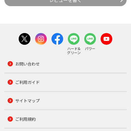
レビューを書く
ハード&
パワー
グリーン
お問い合わせ
ご利用ガイド
サイトマップ
ご利用規約