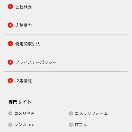
会社概要
店舗案内
特定商取引法
プライバシーポリシー
採用情報
専門サイト
コメリ産直
コメリリフォーム
レンガ.pro
住急番