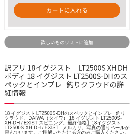
カートに入れる
欲しいものリストに追加
訳アリ 18イグジスト LT2500S XH DH
ボディ 18 イグジスト LT2500S-DHのス
ペックとインプレ | 釣りクラウドの詳
細情報
18 イグジスト LT2500S-DHのスペックとインプレ | 釣り
クラウド。DAIWA（ダイワ） 18 イグジスト LT2500S-
XH-DH / EXIST スピニング。最終価格】18イグジスト
LT2500S-XH-DH / EXIST - メルカリ。写真の通りベールが
歪んでいます。ご理解いただける方のみご購入ください。