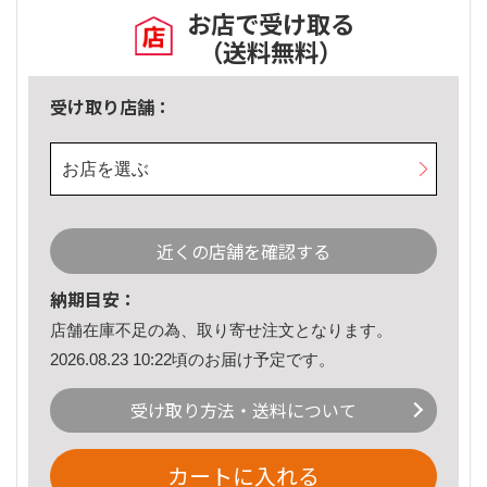
お店で受け取る
（送料無料）
受け取り店舗：
お店を選ぶ
近くの店舗を確認する
納期目安：
店舗在庫不足の為、取り寄せ注文となります。
2026.08.23 10:22頃のお届け予定です。
受け取り方法・送料について
カートに入れる