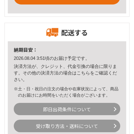
配送する
納期目安：
2026.08.04 3:51頃のお届け予定です。
決済方法が、クレジット、代金引換の場合に限りま
す。その他の決済方法の場合は
こちら
をご確認くだ
さい。
※土・日・祝日の注文の場合や在庫状況によって、商品
のお届けにお時間をいただく場合がございます。
即日出荷条件について
受け取り方法・送料について