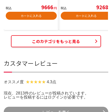
9666
9268
税込
円
税込
円
カートに入れる
カートに入れる
このカテゴリをもっと見る
カスタマーレビュー
オススメ度
4.3点
現在、2813件のレビューが投稿されています。
レビューを投稿するには
ログイン
が必要です。