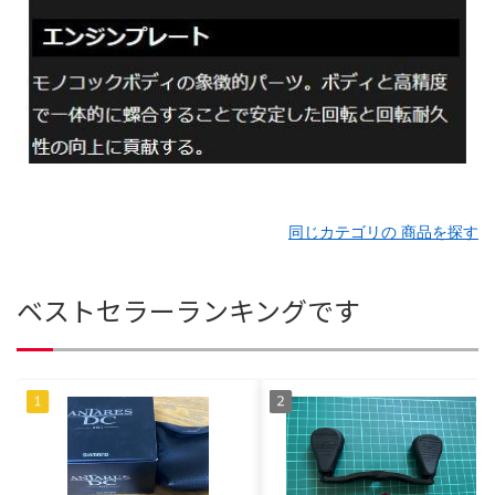
同じカテゴリの 商品を探す
ベストセラーランキングです