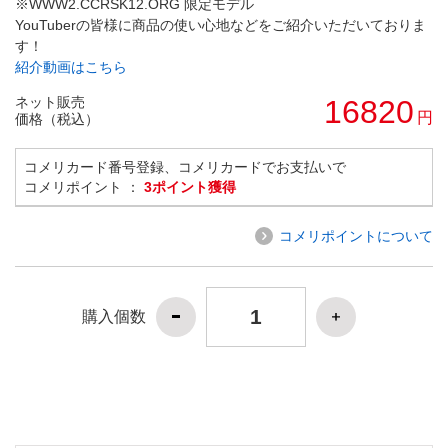
※WWW2.CCRSK12.ORG 限定モデル
YouTuberの皆様に商品の使い心地などをご紹介いただいておりま
す！
紹介動画はこちら
ネット販売
16820
円
価格（税込）
コメリカード番号登録、コメリカードでお支払いで
コメリポイント ：
3ポイント獲得
コメリポイントについて
購入個数