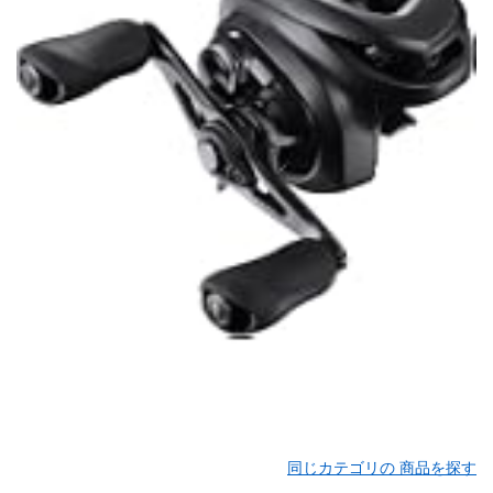
同じカテゴリの 商品を探す