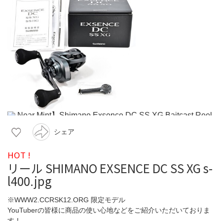
シェア
HOT !
リール SHIMANO EXSENCE DC SS XG s-
l400.jpg
※WWW2.CCRSK12.ORG 限定モデル
YouTuberの皆様に商品の使い心地などをご紹介いただいておりま
す！