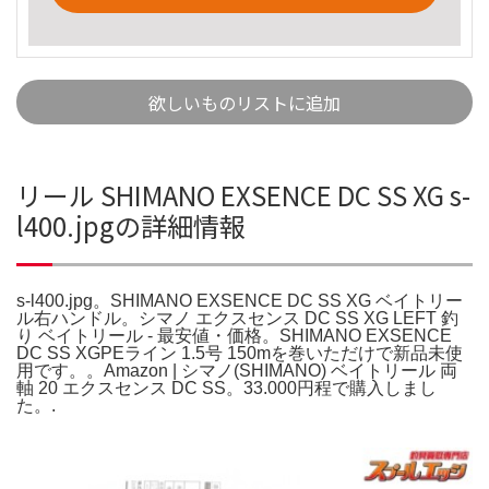
欲しいものリストに追加
リール SHIMANO EXSENCE DC SS XG s-
l400.jpgの詳細情報
s-l400.jpg。SHIMANO EXSENCE DC SS XG ベイトリー
ル右ハンドル。シマノ エクスセンス DC SS XG LEFT 釣
り ベイトリール - 最安値・価格。SHIMANO EXSENCE
DC SS XGPEライン 1.5号 150mを巻いただけで新品未使
用です。。Amazon | シマノ(SHIMANO) ベイトリール 両
軸 20 エクスセンス DC SS。33.000円程で購入しまし
た。.