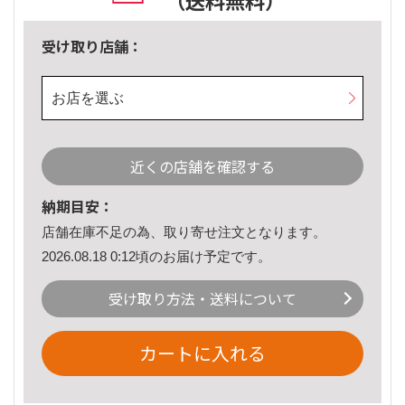
（送料無料）
受け取り店舗：
お店を選ぶ
近くの店舗を確認する
納期目安：
店舗在庫不足の為、取り寄せ注文となります。
2026.08.18 0:12頃のお届け予定です。
受け取り方法・送料について
カートに入れる