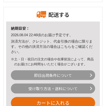
配送する
納期目安：
2026.08.04 22:46頃のお届け予定です。
決済方法が、クレジット、代金引換の場合に限りま
す。その他の決済方法の場合は
こちら
をご確認くだ
さい。
※土・日・祝日の注文の場合や在庫状況によって、商品
のお届けにお時間をいただく場合がございます。
即日出荷条件について
受け取り方法・送料について
カートに入れる