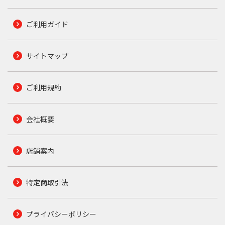
ご利用ガイド
サイトマップ
ご利用規約
会社概要
店舗案内
特定商取引法
プライバシーポリシー