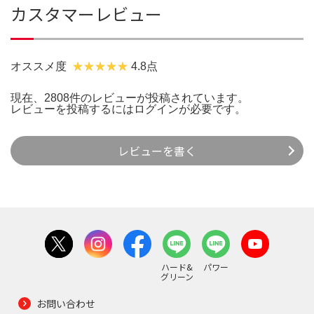
カスタマーレビュー
オススメ度
4.8点
現在、2808件のレビューが投稿されています。
レビューを投稿するには
ログイン
が必要です。
レビューを書く
ハード&
パワー
グリーン
お問い合わせ