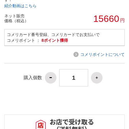
紹介動画はこちら
ネット販売
15660
円
価格（税込）
コメリカード番号登録、コメリカードでお支払いで
コメリポイント ：
8ポイント獲得
コメリポイントについて
購入個数
お店で受け取る