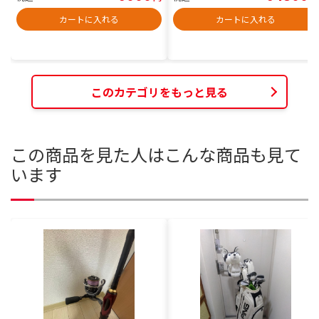
カートに入れる
カートに入れる
このカテゴリをもっと見る
この商品を見た人はこんな商品も見て
います