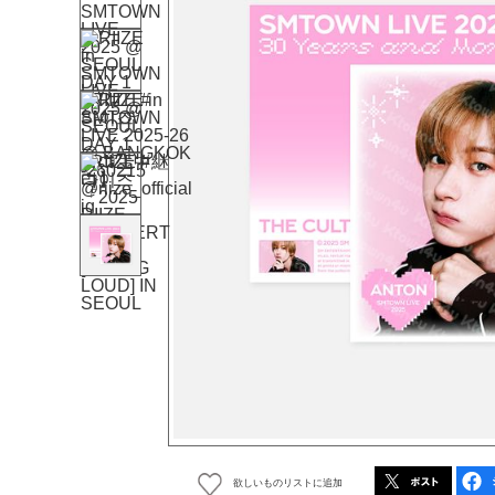
欲しいものリストに追加