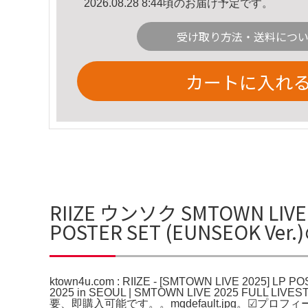
2026.08.28 8:44頃のお届け予定です。
受け取り方法・送料につ
カートに入れ
RIIZE ウンソク SMTOWN LIVE 20
POSTER SET (EUNSEOK Ve
ktown4u.com : RIIZE - [SMTOWN LIVE 2025] LP
2025 in SEOUL | SMTOWN LIVE 2025 FULL 
要、即購入可能です。。mqdefault.jpg。☑プ