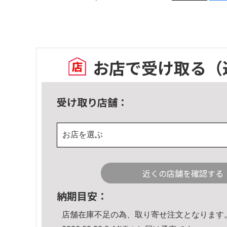
お店で受け取る
（
受け取り店舗：
お店を選ぶ
近くの店舗を確認する
納期目安：
店舗在庫不足の為、取り寄せ注文となります