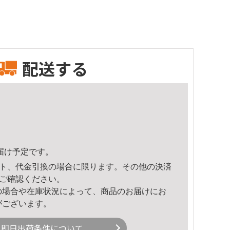
配送する
頃のお届け予定です。
ト、代金引換の場合に限ります。その他の決済
ご確認ください。
の場合や在庫状況によって、商品のお届けにお
がございます。
即日出荷条件について