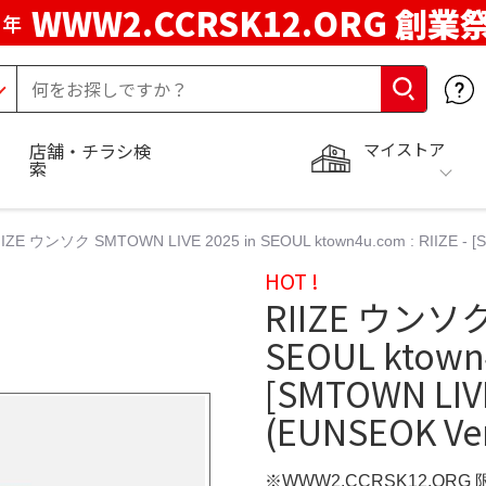
WWW2.CCRSK12.ORG 創業
周年
マイストア
店舗・チラシ検
索
IIZE ウンソク SMTOWN LIVE 2025 in SEOUL ktown4u.com : RIIZE - [
HOT !
RIIZE ウンソク 
SEOUL ktown4
[SMTOWN LIV
(EUNSEOK Ver
※WWW2.CCRSK12.ORG