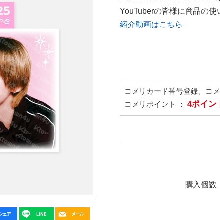
YouTuberの皆様に商品
紹介動画はこちら
コメリカード番号登録、コ
4ポイン
コメリポイント ：
購入個数