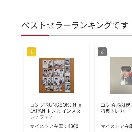
ベストセラーランキングです
コンプ RUNSEOKJIN in
ヨシ 会場限定 
JAPAN トレカ インスタ
特典トレカ
ントフォト
マイストア在庫：
4360
マイストア在