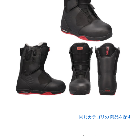
同じカテゴリの 商品を探す