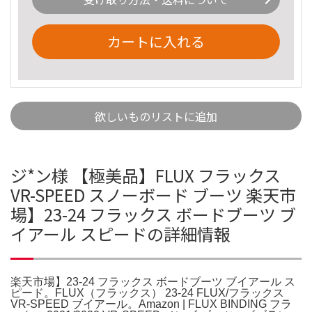
カートに入れる
欲しいものリストに追加
ジ*ン様 【極美品】FLUX フラックス
VR-SPEED スノーボード ブーツ 楽天市
場】23-24 フラックス ボードブーツ ブ
イアール スピードの詳細情報
楽天市場】23-24 フラックス ボードブーツ ブイアール ス
ピード。FLUX（フラックス） 23-24 FLUX/フラックス
VR-SPEED ブイアール。Amazon | FLUX BINDING フラ