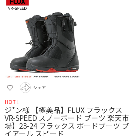
シェア
HOT !
ジ*ン様 【極美品】FLUX フラックス
VR-SPEED スノーボード ブーツ 楽天市
場】23-24 フラックス ボードブーツ ブ
イアール スピード