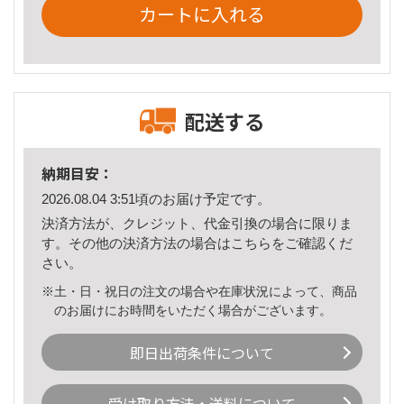
カートに入れる
配送する
納期目安：
2026.08.04 3:51頃のお届け予定です。
決済方法が、クレジット、代金引換の場合に限りま
す。その他の決済方法の場合は
こちら
をご確認くだ
さい。
※土・日・祝日の注文の場合や在庫状況によって、商品
のお届けにお時間をいただく場合がございます。
即日出荷条件について
受け取り方法・送料について