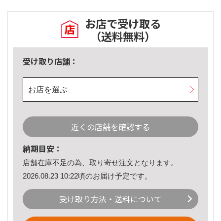
お店で受け取る
（送料無料）
受け取り店舗：
お店を選ぶ
近くの店舗を確認する
納期目安：
店舗在庫不足の為、取り寄せ注文となります。
2026.08.23 10:22頃のお届け予定です。
受け取り方法・送料について