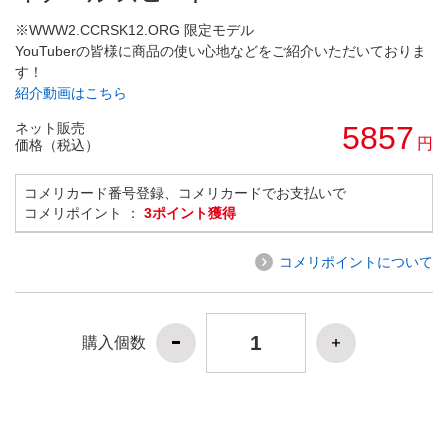
※WWW2.CCRSK12.ORG 限定モデル
YouTuberの皆様に商品の使い心地などをご紹介いただいておりま
す！
紹介動画はこちら
ネット販売
5857
円
価格（税込）
コメリカード番号登録、コメリカードでお支払いで
コメリポイント ：
3ポイント獲得
コメリポイントについて
購入個数