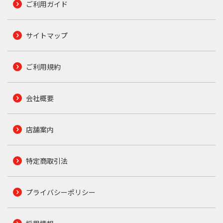
ご利用ガイド
サイトマップ
ご利用規約
会社概要
店舗案内
特定商取引法
プライバシーポリシー