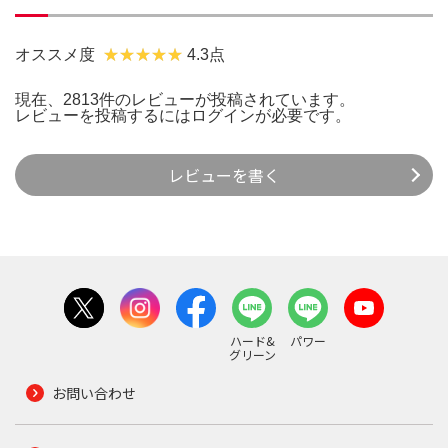
オススメ度
4.3点
現在、2813件のレビューが投稿されています。
レビューを投稿するには
ログイン
が必要です。
レビューを書く
ハード&
パワー
グリーン
お問い合わせ