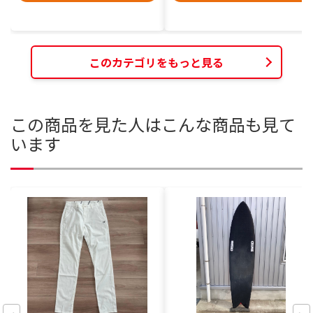
このカテゴリをもっと見る
この商品を見た人はこんな商品も見て
います