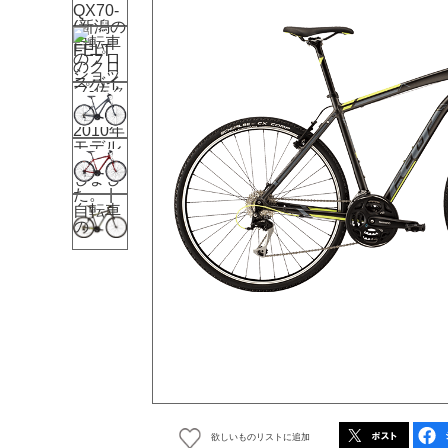
欲しいものリストに追加