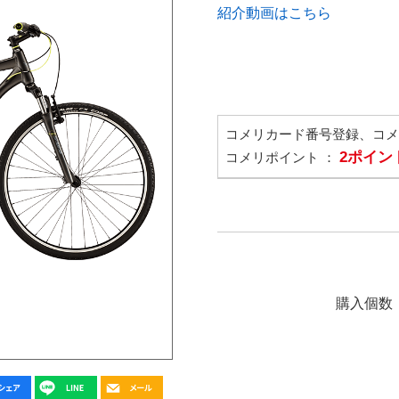
紹介動画はこちら
コメリカード番号登録、コ
2ポイン
コメリポイント ：
購入個数