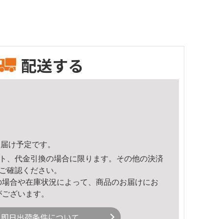
配送する
0頃のお届け予定です。
ト、代金引換の場合に限ります。その他の決済
ご確認ください。
の場合や在庫状況によって、商品のお届けにお
がございます。
即日出荷条件について