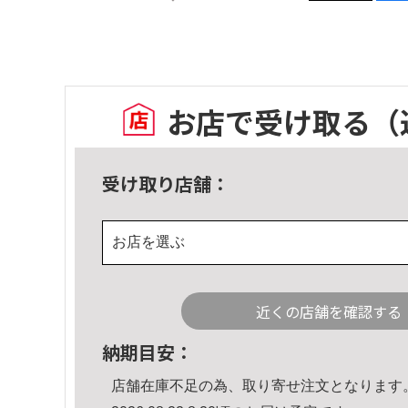
お店で受け取る
（
受け取り店舗：
お店を選ぶ
近くの店舗を確認する
納期目安：
店舗在庫不足の為、取り寄せ注文となります