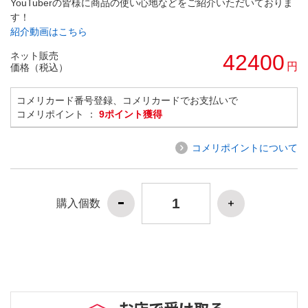
YouTuberの皆様に商品の使い心地などをご紹介いただいておりま
す！
紹介動画はこちら
ネット販売
42400
円
価格（税込）
コメリカード番号登録、コメリカードでお支払いで
コメリポイント ：
9ポイント獲得
コメリポイントについて
購入個数