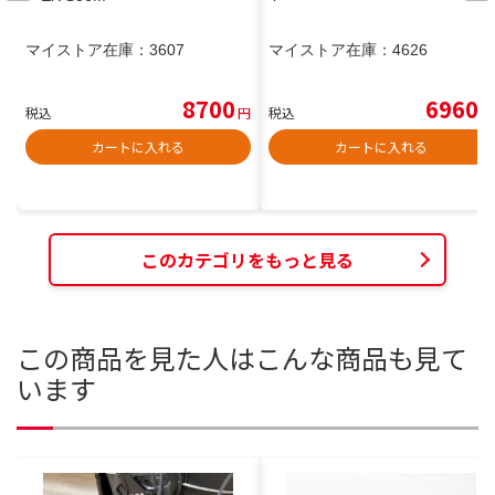
マイストア在庫：
3607
マイストア在庫：
4626
8700
6960
税込
円
税込
円
カートに入れる
カートに入れる
このカテゴリをもっと見る
この商品を見た人はこんな商品も見て
います