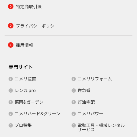
特定商取引法
プライバシーポリシー
採用情報
専門サイト
コメリ産直
コメリリフォーム
レンガ.pro
住急番
菜園&ガーデン
灯油宅配
コメリハード&グリーン
コメリパワー
プロ特集
電動工具・機械レンタル
サービス