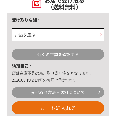
お店で受け取る
（送料無料）
受け取り店舗：
お店を選ぶ
近くの店舗を確認する
納期目安：
店舗在庫不足の為、取り寄せ注文となります。
2026.08.19 2:14頃のお届け予定です。
受け取り方法・送料について
カートに入れる