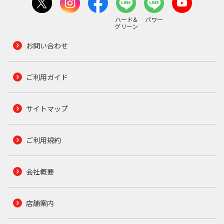
ハード&
パワー
グリーン
お問い合わせ
ご利用ガイド
サイトマップ
ご利用規約
会社概要
店舗案内