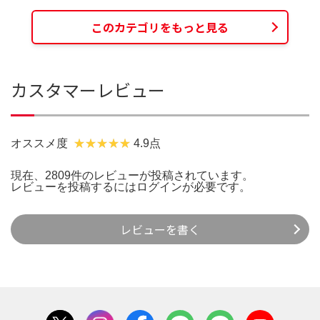
このカテゴリをもっと見る
カスタマーレビュー
オススメ度
4.9点
現在、2809件のレビューが投稿されています。
レビューを投稿するには
ログイン
が必要です。
レビューを書く