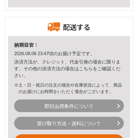
配送する
納期目安：
2026.08.06 23:47頃のお届け予定です。
決済方法が、クレジット、代金引換の場合に限りま
す。その他の決済方法の場合は
こちら
をご確認くだ
さい。
※土・日・祝日の注文の場合や在庫状況によって、商品
のお届けにお時間をいただく場合がございます。
即日出荷条件について
受け取り方法・送料について