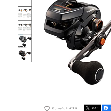
欲しいものリストに追加