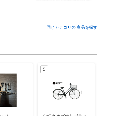
同じカテゴリの 商品を探す