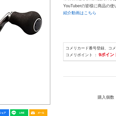
YouTuberの皆様に商品
紹介動画はこちら
コメリカード番号登録、コ
9ポイン
コメリポイント ：
購入個数