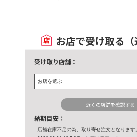
お店で受け取る
（
受け取り店舗：
お店を選ぶ
近くの店舗を確認する
納期目安：
店舗在庫不足の為、取り寄せ注文となります