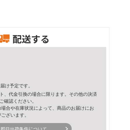
配送する
7頃のお届け予定です。
ト、代金引換の場合に限ります。その他の決済
ご確認ください。
の場合や在庫状況によって、商品のお届けにお
がございます。
即日出荷条件について