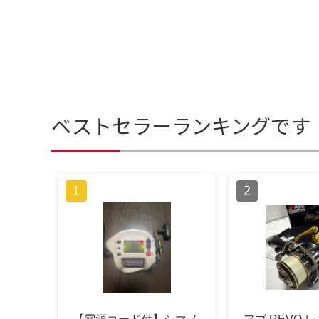
ベストセラーランキングです