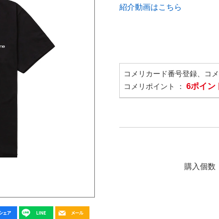
紹介動画はこちら
コメリカード番号登録、コ
6ポイン
コメリポイント ：
購入個数