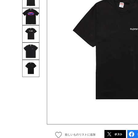
欲しいものリストに追加