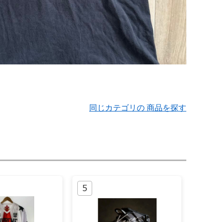
同じカテゴリの 商品を探す