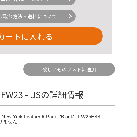
け取り方法・送料について
カートに入れる
欲しいものリストに追加
s - FW23 - USの詳細情報
ew York Leather 6-Panel 'Black' - FW25H48
ありません