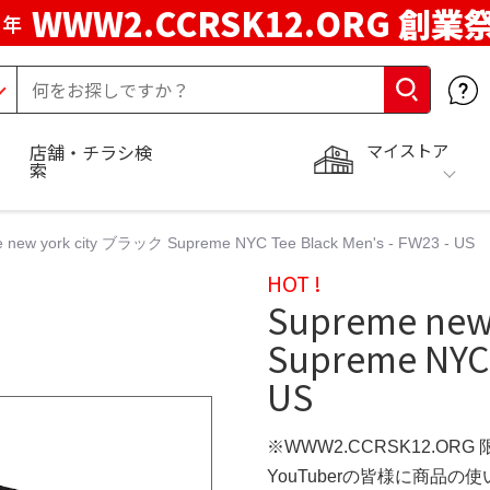
WWW2.CCRSK12.ORG 創業
周年
マイストア
店舗・チラシ検
索
 new york city ブラック Supreme NYC Tee Black Men's - FW23 - US
HOT !
Supreme new
Supreme NYC 
US
※WWW2.CCRSK12.ORG
YouTuberの皆様に商品