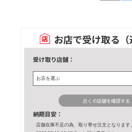
お店で受け取る
（
受け取り店舗：
お店を選ぶ
近くの店舗を確認する
納期目安：
店舗在庫不足の為、取り寄せ注文となります