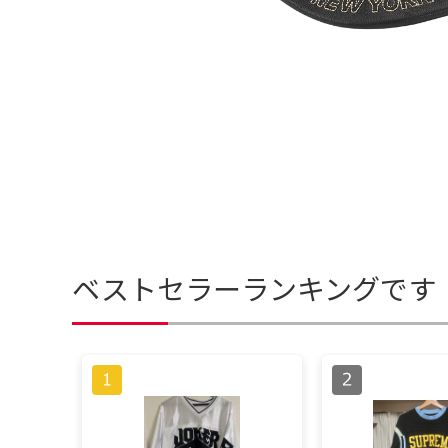
ベストセラーランキングです