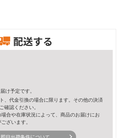
配送する
4頃のお届け予定です。
ト、代金引換の場合に限ります。その他の決済
ご確認ください。
の場合や在庫状況によって、商品のお届けにお
がございます。
即日出荷条件について