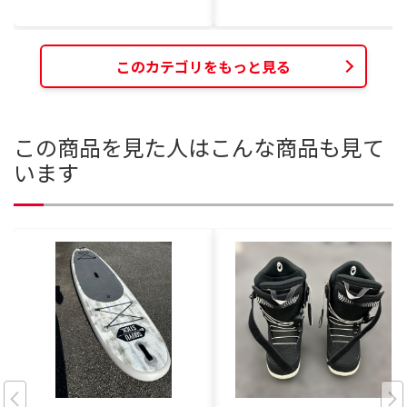
このカテゴリをもっと見る
この商品を見た人はこんな商品も見て
います