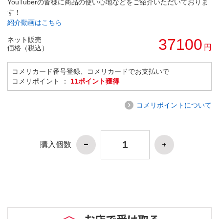
YouTuberの皆様に商品の使い心地などをご紹介いただいておりま
す！
紹介動画はこちら
ネット販売
37100
円
価格（税込）
コメリカード番号登録、コメリカードでお支払いで
コメリポイント ：
11ポイント獲得
コメリポイントについて
購入個数