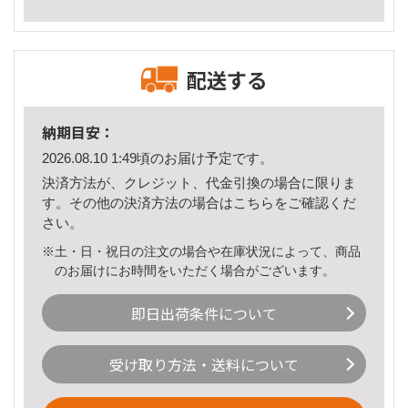
配送する
納期目安：
2026.08.10 1:49頃のお届け予定です。
決済方法が、クレジット、代金引換の場合に限りま
す。その他の決済方法の場合は
こちら
をご確認くだ
さい。
※土・日・祝日の注文の場合や在庫状況によって、商品
のお届けにお時間をいただく場合がございます。
即日出荷条件について
受け取り方法・送料について