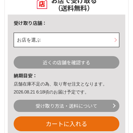
お店で受け取る
（送料無料）
受け取り店舗：
お店を選ぶ
近くの店舗を確認する
納期目安：
店舗在庫不足の為、取り寄せ注文となります。
2026.08.21 6:18頃のお届け予定です。
受け取り方法・送料について
カートに入れる