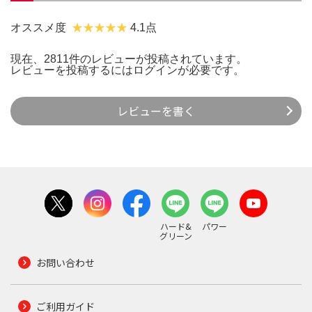
オススメ度
4.1点
現在、2811件のレビューが投稿されています。
レビューを投稿するには
ログイン
が必要です。
レビューを書く
ハード&
パワー
グリーン
お問い合わせ
ご利用ガイド