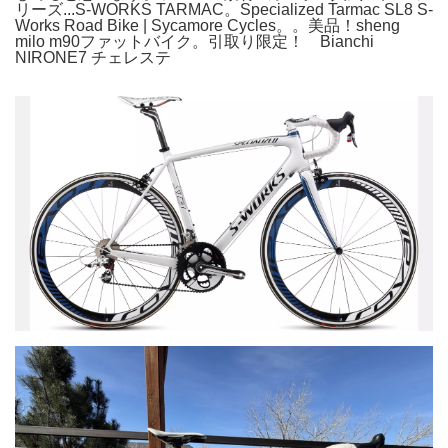
リーズ...S-WORKS TARMAC。Specialized Tarmac SL8 S-
Works Road Bike | Sycamore Cycles。。美品！sheng
milo m90ファットバイク。引取り限定！ Bianchi
NIRONE7 チェレステ