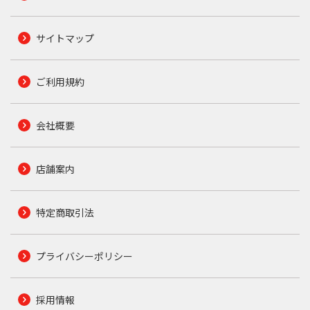
サイトマップ
ご利用規約
会社概要
店舗案内
特定商取引法
プライバシーポリシー
採用情報