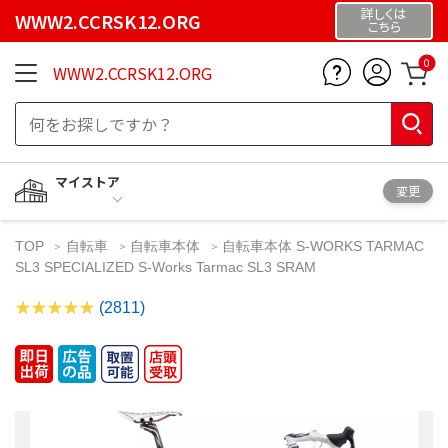
詳しくは
WWW2.CCRSK12.ORG
こちら
0
WWW2.CCRSK12.ORG
マイストア
変更
TOP
自転車
自転車本体
自転車本体 S-WORKS TARMAC
SL3 SPECIALIZED S-Works Tarmac SL3 SRAM
(2811)