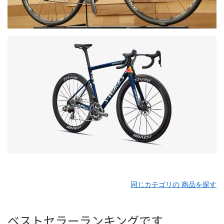
同じカテゴリの 商品を探す
ベストセラーランキングです