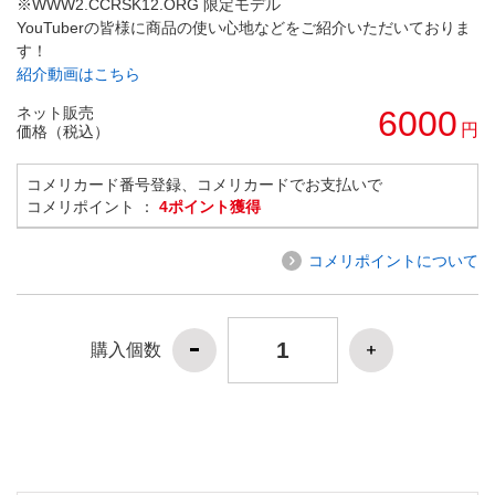
※WWW2.CCRSK12.ORG 限定モデル
YouTuberの皆様に商品の使い心地などをご紹介いただいておりま
す！
紹介動画はこちら
ネット販売
6000
円
価格（税込）
コメリカード番号登録、コメリカードでお支払いで
コメリポイント ：
4ポイント獲得
コメリポイントについて
購入個数