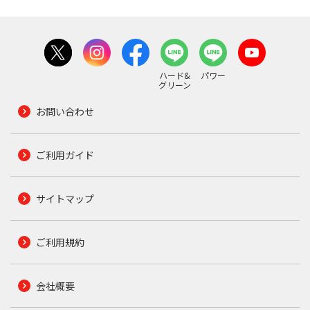
ハード&
パワー
グリーン
お問い合わせ
ご利用ガイド
サイトマップ
ご利用規約
会社概要