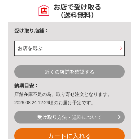
お店で受け取る
（送料無料）
受け取り店舗：
お店を選ぶ
近くの店舗を確認する
納期目安：
店舗在庫不足の為、取り寄せ注文となります。
2026.08.24 12:24頃のお届け予定です。
受け取り方法・送料について
カートに入れる