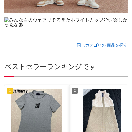
同じカテゴリの 商品を探す
ベストセラーランキングです