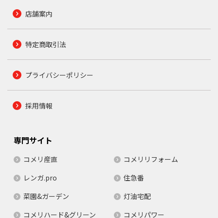
店舗案内
特定商取引法
プライバシーポリシー
採用情報
専門サイト
コメリ産直
コメリリフォーム
レンガ.pro
住急番
菜園&ガーデン
灯油宅配
コメリハード&グリーン
コメリパワー