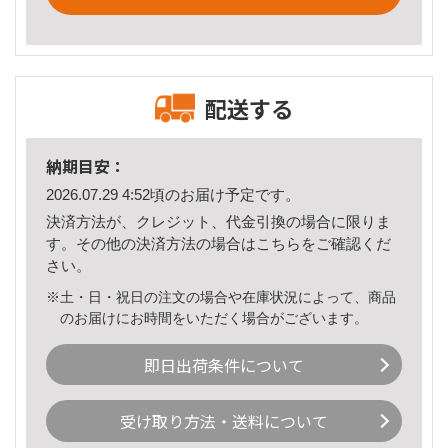
配送する
納期目安：
2026.07.29 4:52頃のお届け予定です。
決済方法が、クレジット、代金引換の場合に限りま
す。その他の決済方法の場合は
こちら
をご確認くだ
さい。
※土・日・祝日の注文の場合や在庫状況によって、商品
のお届けにお時間をいただく場合がございます。
即日出荷条件について
受け取り方法・送料について