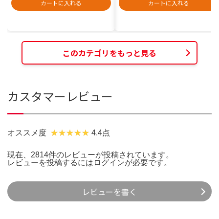
カートに入れる
カートに入れる
このカテゴリをもっと見る
カスタマーレビュー
オススメ度
4.4点
現在、2814件のレビューが投稿されています。
レビューを投稿するには
ログイン
が必要です。
レビューを書く