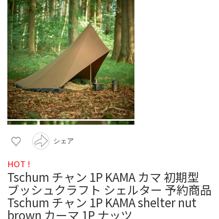
シェア
HOT !
Tschum チャン 1P KAMA カマ 初期型
ブッシュクラフト シェルター 予約商品
Tschum チャン 1P KAMA shelter nut
brown カーマ 1P ナッツ