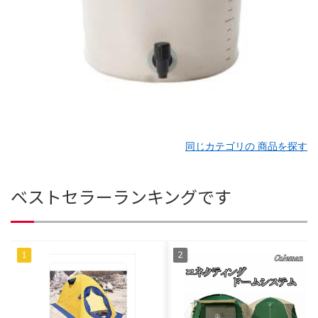
同じカテゴリの 商品を探す
ベストセラーランキングです