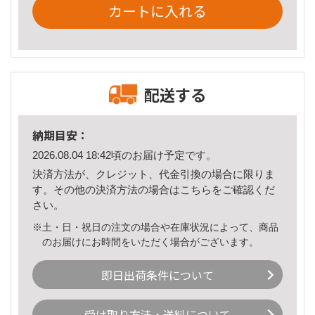
カートに入れる
配送する
納期目安：
2026.08.04 18:42頃のお届け予定です。
決済方法が、クレジット、代金引換の場合に限りま
す。その他の決済方法の場合は
こちら
をご確認くだ
さい。
※土・日・祝日の注文の場合や在庫状況によって、商品
のお届けにお時間をいただく場合がございます。
即日出荷条件について
受け取り方法・送料について