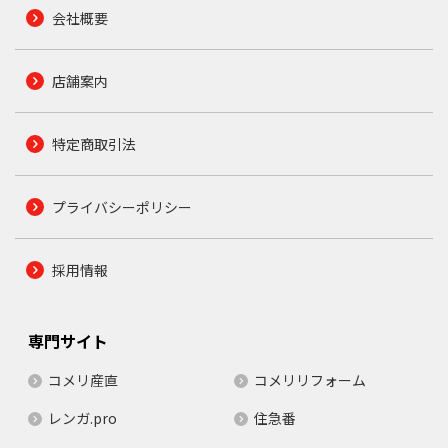
会社概要
店舗案内
特定商取引法
プライバシーポリシー
採用情報
専門サイト
コメリ産直
コメリリフォーム
レンガ.pro
住急番