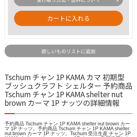
カートに入れる
欲しいものリストに追加
Tschum チャン 1P KAMA カマ 初期型
ブッシュクラフト シェルター 予約商品
Tschum チャン 1P KAMA shelter nut
brown カーマ 1P ナッツの詳細情報
予約商品 Tschum チャン 1P KAMA shelter nut brown カー
マ 1P ナッツ。予約商品 Tschum チャン 1P KAMA shelter
nut brown カーマ 1P ナッツ。Tschum 受注生産 チャン 1P