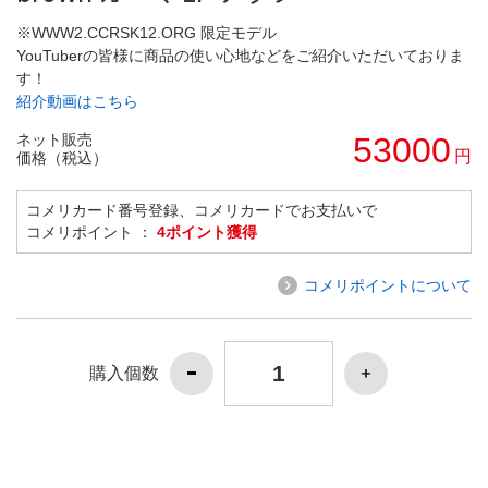
※WWW2.CCRSK12.ORG 限定モデル
YouTuberの皆様に商品の使い心地などをご紹介いただいておりま
す！
紹介動画はこちら
ネット販売
53000
円
価格（税込）
コメリカード番号登録、コメリカードでお支払いで
コメリポイント ：
4ポイント獲得
コメリポイントについて
購入個数