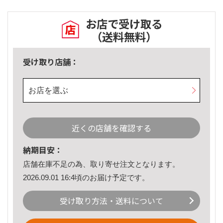
お店で受け取る
（送料無料）
受け取り店舗：
お店を選ぶ
近くの店舗を確認する
納期目安：
店舗在庫不足の為、取り寄せ注文となります。
2026.09.01 16:4頃のお届け予定です。
受け取り方法・送料について