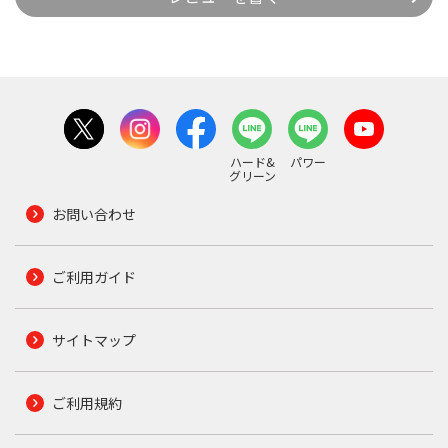
ハード&
パワー
グリーン
お問い合わせ
ご利用ガイド
サイトマップ
ご利用規約