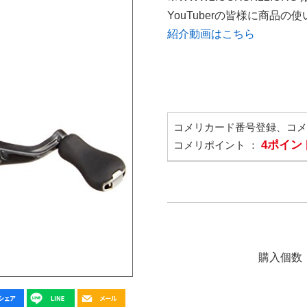
YouTuberの皆様に商品
紹介動画はこちら
コメリカード番号登録、コ
4ポイン
コメリポイント ：
購入個数