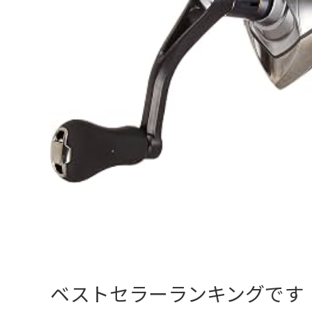
ベストセラーランキングです