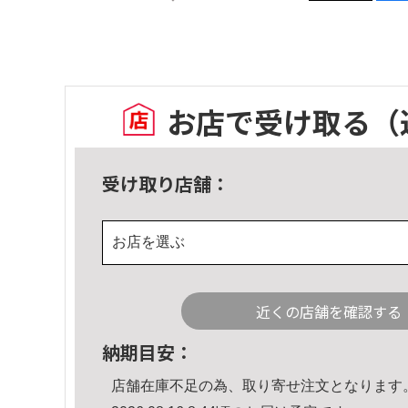
お店で受け取る
（
受け取り店舗：
お店を選ぶ
近くの店舗を確認する
納期目安：
店舗在庫不足の為、取り寄せ注文となります