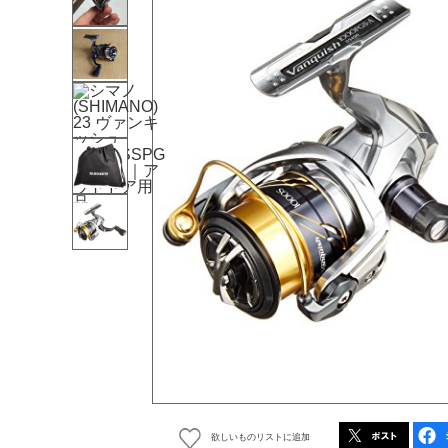
欲しいものリストに追加