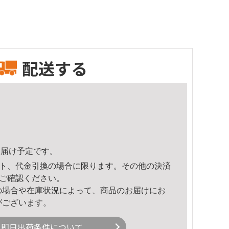
配送する
2頃のお届け予定です。
ト、代金引換の場合に限ります。その他の決済
ご確認ください。
の場合や在庫状況によって、商品のお届けにお
がございます。
即日出荷条件について