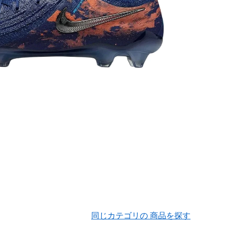
同じカテゴリの 商品を探す