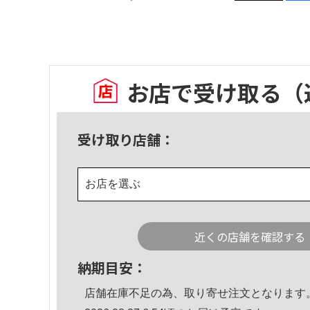
お店で受け取る
（
受け取り店舗：
お店を選ぶ
近くの店舗を確認する
納期目安：
店舗在庫不足の為、取り寄せ注文となります