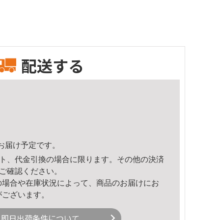
配送する
37頃のお届け予定です。
ト、代金引換の場合に限ります。その他の決済
ご確認ください。
の場合や在庫状況によって、商品のお届けにお
がございます。
即日出荷条件について