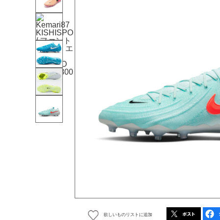
欲しいものリストに追加