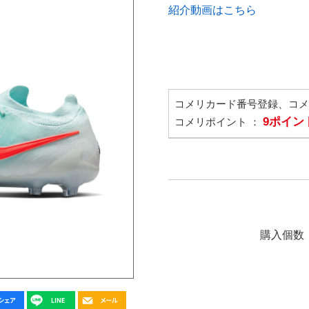
紹介動画はこちら
コメリカード番号登録、コ
9ポイン
コメリポイント ：
購入個数