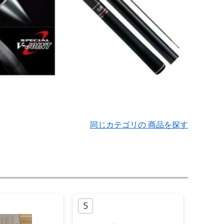
同じカテゴリの 商品を探す