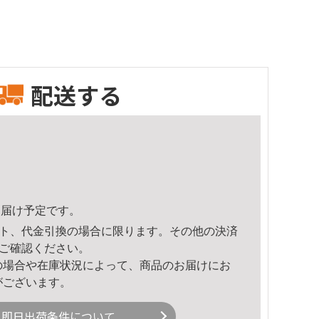
配送する
6頃のお届け予定です。
ト、代金引換の場合に限ります。その他の決済
ご確認ください。
の場合や在庫状況によって、商品のお届けにお
がございます。
即日出荷条件について