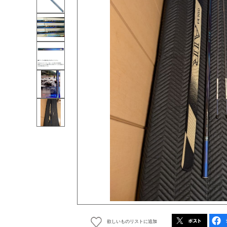
欲しいものリストに追加