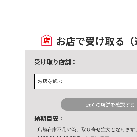
お店で受け取る
（
受け取り店舗：
お店を選ぶ
近くの店舗を確認する
納期目安：
店舗在庫不足の為、取り寄せ注文となります