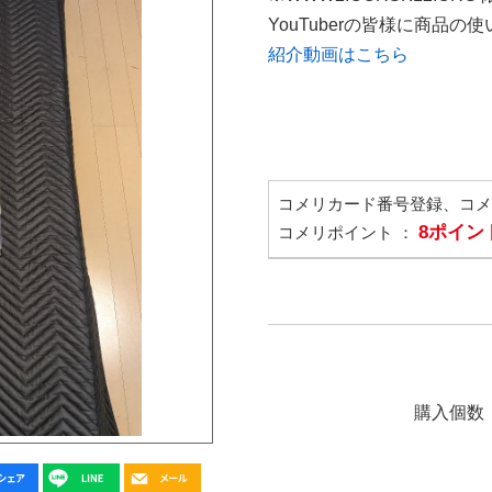
YouTuberの皆様に商品
紹介動画はこちら
コメリカード番号登録、コ
8ポイン
コメリポイント ：
購入個数