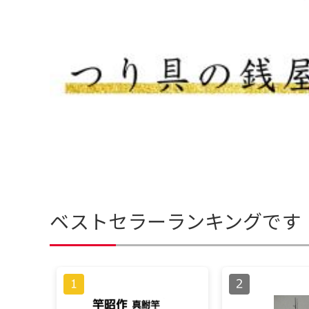
ベストセラーランキングです