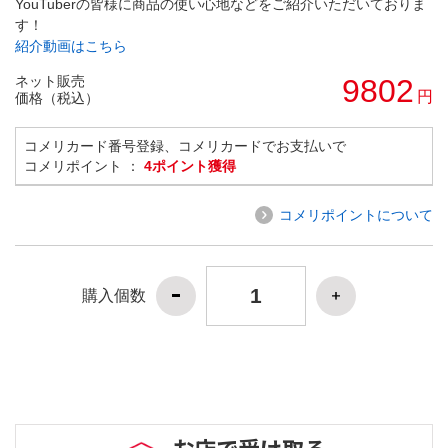
YouTuberの皆様に商品の使い心地などをご紹介いただいておりま
す！
紹介動画はこちら
ネット販売
9802
円
価格（税込）
コメリカード番号登録、コメリカードでお支払いで
コメリポイント ：
4ポイント獲得
コメリポイントについて
購入個数