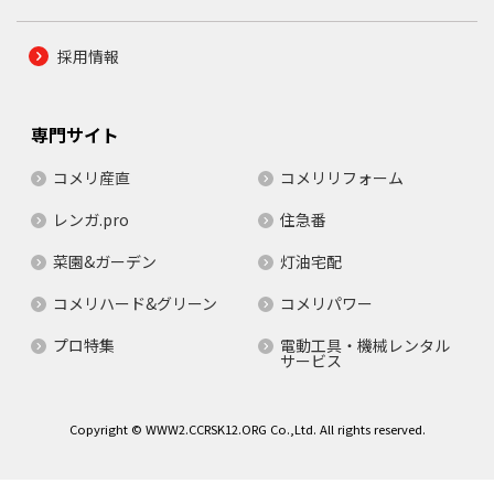
採用情報
専門サイト
コメリ産直
コメリリフォーム
レンガ.pro
住急番
菜園&ガーデン
灯油宅配
コメリハード&グリーン
コメリパワー
プロ特集
電動工具・機械レンタル
サービス
Copyright © WWW2.CCRSK12.ORG Co.,Ltd. All rights reserved.