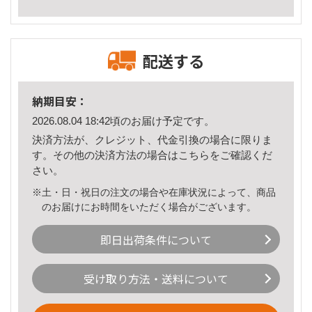
配送する
納期目安：
2026.08.04 18:42頃のお届け予定です。
決済方法が、クレジット、代金引換の場合に限りま
す。その他の決済方法の場合は
こちら
をご確認くだ
さい。
※土・日・祝日の注文の場合や在庫状況によって、商品
のお届けにお時間をいただく場合がございます。
即日出荷条件について
受け取り方法・送料について