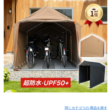
同じカテゴリの 商品を探す