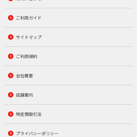
ご利用ガイド
サイトマップ
ご利用規約
会社概要
店舗案内
特定商取引法
プライバシーポリシー