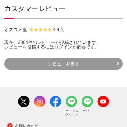
カスタマーレビュー
オススメ度
4.4点
現在、2804件のレビューが投稿されています。
レビューを投稿するには
ログイン
が必要です。
レビューを書く
ハード&
パワー
グリーン
お問い合わせ