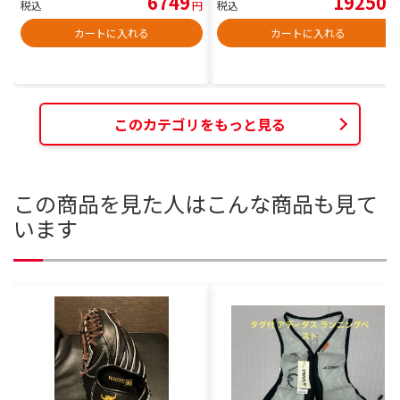
6749
19250
税込
円
税込
円
カートに入れる
カートに入れる
このカテゴリをもっと見る
この商品を見た人はこんな商品も見て
います