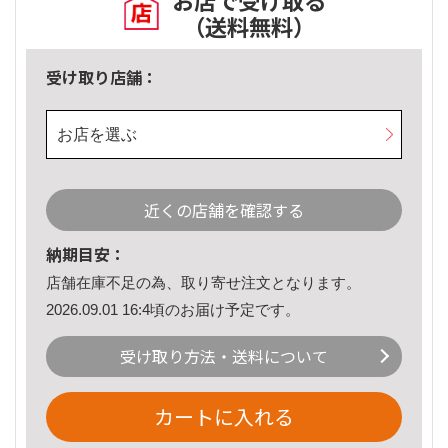
お店で受け取る
（送料無料）
受け取り店舗：
お店を選ぶ
近くの店舗を確認する
納期目安：
店舗在庫不足の為、取り寄せ注文となります。
2026.09.01 16:4頃のお届け予定です。
受け取り方法・送料について
カートに入れる