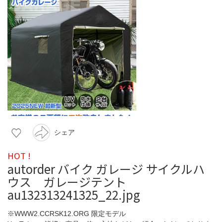
シェア
HOT !
autorder バイク ガレージ サイクルハ
ウス ガレージテント
au132313241325_22.jpg
※WWW2.CCRSK12.ORG 限定モデル