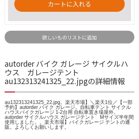
カートに入れる
欲しいものリストに追加
autorder バイク ガレージ サイクルハ
ウス ガレージテント
au132313241325_22.jpgの詳細情報
au132313241325_22.jpg。楽天市場】＼楽天1位／【一部
予約】autorder バイク ガレージ。自転車テント サイクル
ハウスバイクガレージ 1-2台用 自転車置き場屋外。
autorder サイクルハウス ガレージテント Mサイズ半年間
使用しました。。楽天市場】バイクガレージ テントの通
販。よろしくお願いします。