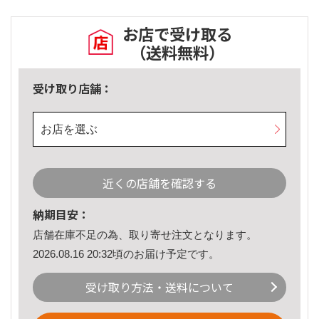
お店で受け取る
（送料無料）
受け取り店舗：
お店を選ぶ
近くの店舗を確認する
納期目安：
店舗在庫不足の為、取り寄せ注文となります。
2026.08.16 20:32頃のお届け予定です。
受け取り方法・送料について