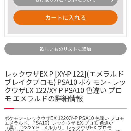
カートに入れる
欲しいものリストに追加
レックウザEX P [XY-P 122](エメラルド
ブレイクプロモ) PSA10 ポケモン - レッ
クウザEX 122/XY-P PSA10 色違い プロ
モ エメラルドの詳細情報
ポケモン - レックウザEX 122/XY-P PSA10 色違い プロモ
エメラルド。PSA10】レックウザ EX プロモ 色違い
（黒） 122/XY-P - メルカリ。レックウザEX プロモ