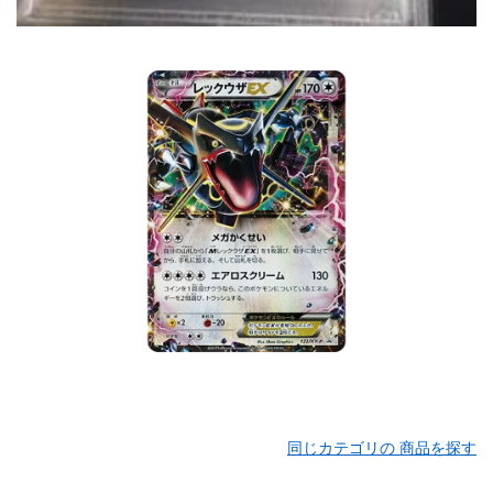
同じカテゴリの 商品を探す