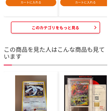
カートに入れる
カートに入れる
このカテゴリをもっと見る
この商品を見た人はこんな商品も見て
います