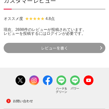
カスタマーレビュー
オススメ度
4.8点
現在、2698件のレビューが投稿されています。
レビューを投稿するには
ログイン
が必要です。
レビューを書く
ハード&
パワー
グリーン
お問い合わせ