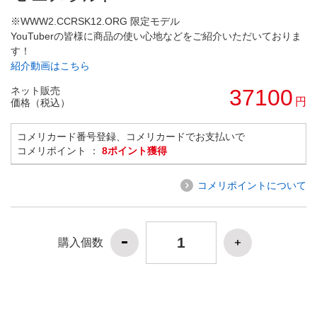
※WWW2.CCRSK12.ORG 限定モデル
YouTuberの皆様に商品の使い心地などをご紹介いただいておりま
す！
紹介動画はこちら
ネット販売
37100
円
価格（税込）
コメリカード番号登録、コメリカードでお支払いで
コメリポイント ：
8ポイント獲得
コメリポイントについて
購入個数