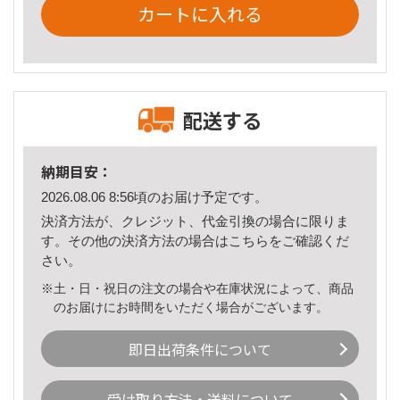
カートに入れる
配送する
納期目安：
2026.08.06 8:56頃のお届け予定です。
決済方法が、クレジット、代金引換の場合に限りま
す。その他の決済方法の場合は
こちら
をご確認くだ
さい。
※土・日・祝日の注文の場合や在庫状況によって、商品
のお届けにお時間をいただく場合がございます。
即日出荷条件について
受け取り方法・送料について