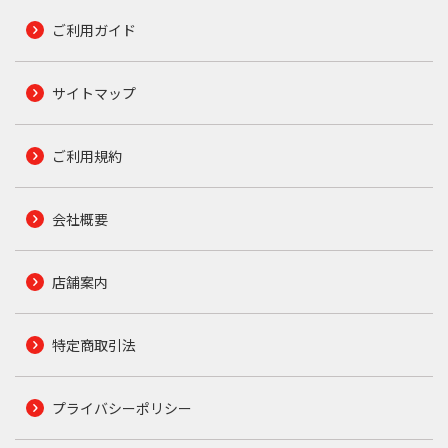
ご利用ガイド
サイトマップ
ご利用規約
会社概要
店舗案内
特定商取引法
プライバシーポリシー