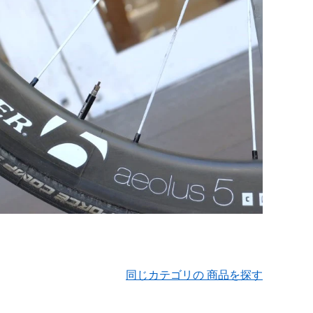
同じカテゴリの 商品を探す