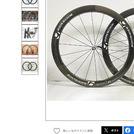
欲しいものリストに追加