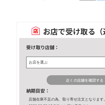
お店で受け取る
（
受け取り店舗：
お店を選ぶ
近くの店舗を確認する
納期目安：
店舗在庫不足の為、取り寄せ注文となります