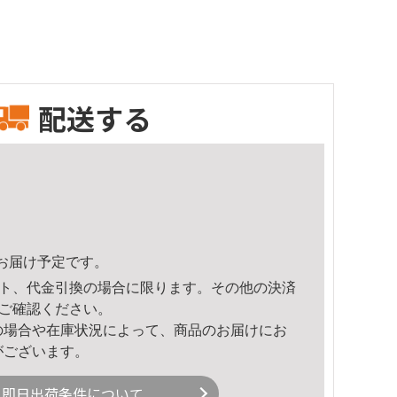
配送する
40頃のお届け予定です。
ト、代金引換の場合に限ります。その他の決済
ご確認ください。
の場合や在庫状況によって、商品のお届けにお
がございます。
即日出荷条件について