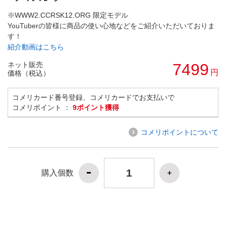
※WWW2.CCRSK12.ORG 限定モデル
YouTuberの皆様に商品の使い心地などをご紹介いただいておりま
す！
紹介動画はこちら
ネット販売
7499
円
価格（税込）
コメリカード番号登録、コメリカードでお支払いで
コメリポイント ：
9ポイント獲得
コメリポイントについて
購入個数