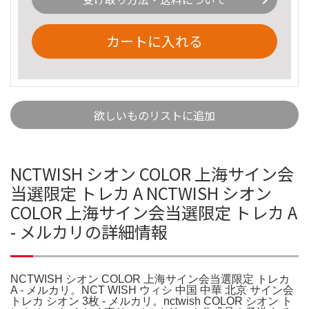
カートに入れる
欲しいものリストに追加
NCTWISH シオン COLOR 上海サイン会
当選限定 トレカ A NCTWISH シオン
COLOR 上海サイン会当選限定 トレカ A
- メルカリの詳細情報
NCTWISH シオン COLOR 上海サイン会当選限定 トレカ
A - メルカリ。NCT WISH ウィシ 中国 中華 北京 サイン会
トレカ シオン 3枚 - メルカリ。nctwish COLOR シオン ト