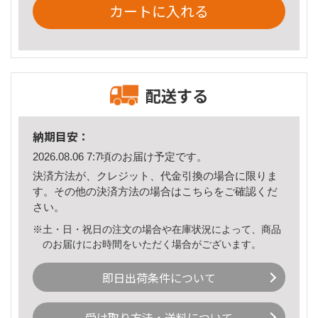
カートに入れる
配送する
納期目安：
2026.08.06 7:7頃のお届け予定です。
決済方法が、クレジット、代金引換の場合に限りま
す。その他の決済方法の場合は
こちら
をご確認くだ
さい。
※土・日・祝日の注文の場合や在庫状況によって、商品
のお届けにお時間をいただく場合がございます。
即日出荷条件について
受け取り方法・送料について