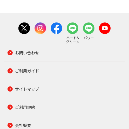
ハード&
パワー
グリーン
お問い合わせ
ご利用ガイド
サイトマップ
ご利用規約
会社概要