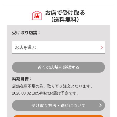
お店で受け取る
（送料無料）
受け取り店舗：
お店を選ぶ
近くの店舗を確認する
納期目安：
店舗在庫不足の為、取り寄せ注文となります。
2026.09.02 18:54頃のお届け予定です。
受け取り方法・送料について