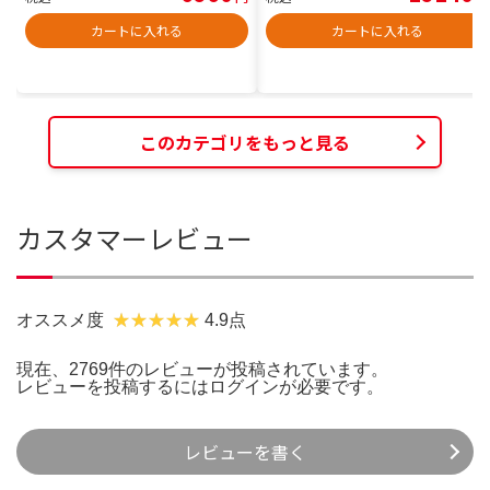
カートに入れる
カートに入れる
このカテゴリをもっと見る
カスタマーレビュー
オススメ度
4.9点
現在、2769件のレビューが投稿されています。
レビューを投稿するには
ログイン
が必要です。
レビューを書く