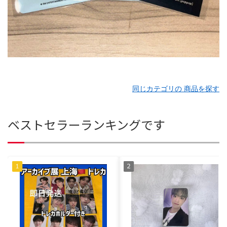
同じカテゴリの 商品を探す
ベストセラーランキングです