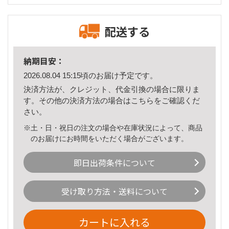
配送する
納期目安：
2026.08.04 15:15頃のお届け予定です。
決済方法が、クレジット、代金引換の場合に限りま
す。その他の決済方法の場合は
こちら
をご確認くだ
さい。
※土・日・祝日の注文の場合や在庫状況によって、商品
のお届けにお時間をいただく場合がございます。
即日出荷条件について
受け取り方法・送料について
カートに入れる