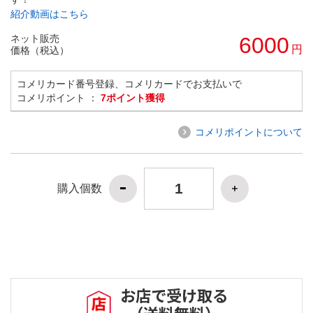
紹介動画はこちら
ネット販売
6000
円
価格（税込）
コメリカード番号登録、コメリカードでお支払いで
コメリポイント ：
7ポイント獲得
コメリポイントについて
購入個数
お店で受け取る