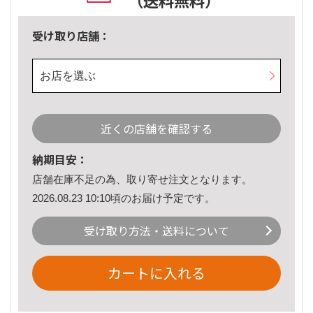
（送料無料）
受け取り店舗：
お店を選ぶ
近くの店舗を確認する
納期目安：
店舗在庫不足の為、取り寄せ注文となります。
2026.08.23 10:10頃のお届け予定です。
受け取り方法・送料について
カートに入れる