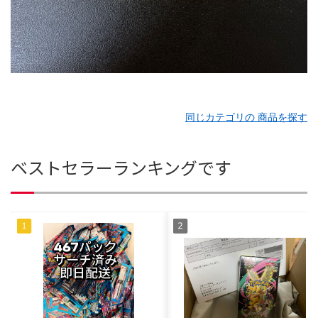
同じカテゴリの 商品を探す
ベストセラーランキングです