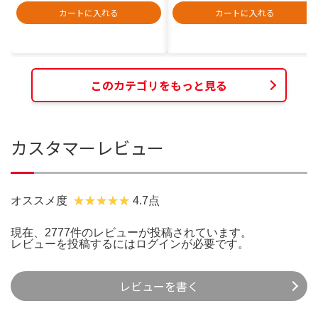
カートに入れる
カートに入れる
このカテゴリをもっと見る
カスタマーレビュー
オススメ度
4.7点
現在、2777件のレビューが投稿されています。
レビューを投稿するには
ログイン
が必要です。
レビューを書く