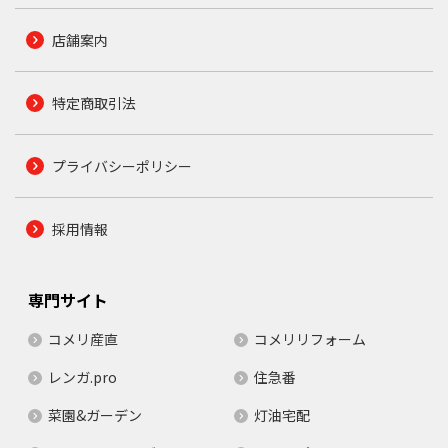
店舗案内
特定商取引法
プライバシーポリシー
採用情報
専門サイト
コメリ産直
コメリリフォーム
レンガ.pro
住急番
菜園&ガーデン
灯油宅配