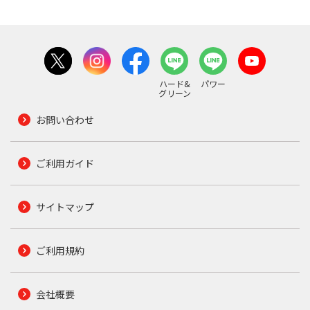
ハード&
パワー
グリーン
お問い合わせ
ご利用ガイド
サイトマップ
ご利用規約
会社概要