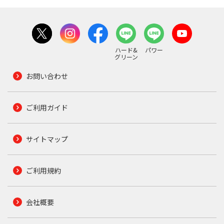
ハード&
パワー
グリーン
お問い合わせ
ご利用ガイド
サイトマップ
ご利用規約
会社概要