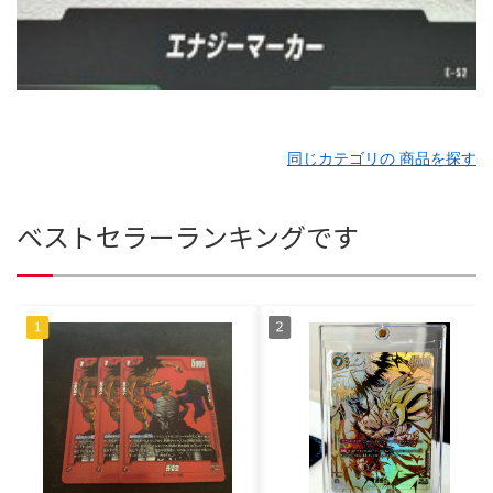
同じカテゴリの 商品を探す
ベストセラーランキングです