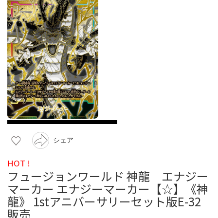
シェア
HOT !
フュージョンワールド 神龍 エナジー
マーカー エナジーマーカー【☆】《神
龍》 1stアニバーサリーセット版E-32
販売