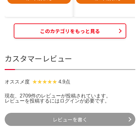
このカテゴリをもっと見る
カスタマーレビュー
オススメ度
4.9点
現在、2709件のレビューが投稿されています。
レビューを投稿するには
ログイン
が必要です。
レビューを書く