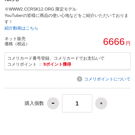
※WWW2.CCRSK12.ORG 限定モデル
YouTuberの皆様に商品の使い心地などをご紹介いただいておりま
す！
紹介動画はこちら
ネット販売
6666
円
価格（税込）
コメリカード番号登録、コメリカードでお支払いで
コメリポイント ：
9ポイント獲得
コメリポイントについて
購入個数