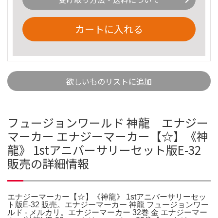
カートに入れる
欲しいものリストに追加
フュージョンワールド 神龍 エナジー
マーカー エナジーマーカー【☆】《神
龍》 1stアニバーサリーセット版E-32
販売の詳細情報
エナジーマーカー【☆】《神龍》 1stアニバーサリーセッ
ト版E-32 販売。エナジーマーカー 神龍 フュージョンワー
ルド - メルカリ。エナジーマーカー 32巻 金 エナジーマー