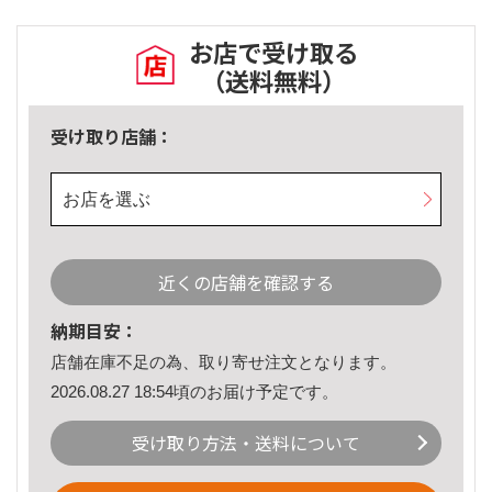
お店で受け取る
（送料無料）
受け取り店舗：
お店を選ぶ
近くの店舗を確認する
納期目安：
店舗在庫不足の為、取り寄せ注文となります。
2026.08.27 18:54頃のお届け予定です。
受け取り方法・送料について