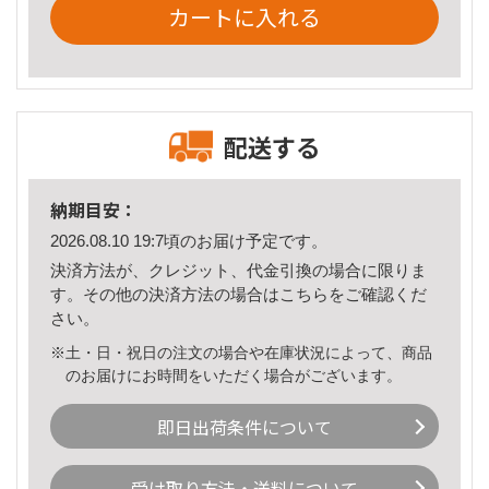
カートに入れる
配送する
納期目安：
2026.08.10 19:7頃のお届け予定です。
決済方法が、クレジット、代金引換の場合に限りま
す。その他の決済方法の場合は
こちら
をご確認くだ
さい。
※土・日・祝日の注文の場合や在庫状況によって、商品
のお届けにお時間をいただく場合がございます。
即日出荷条件について
受け取り方法・送料について