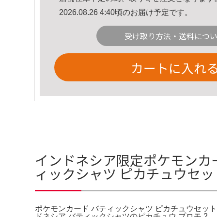
2026.08.26 4:40頃のお届け予定です。
受け取り方法・送料につ
カートに入れ
インドネシア限定ポケモンカ
ィックシャツ ピカチュウセッ
ポケモンカード バティックシャツ ピカチュウセット
ドネシア バティックシャツのピカチュウ プロモ 2