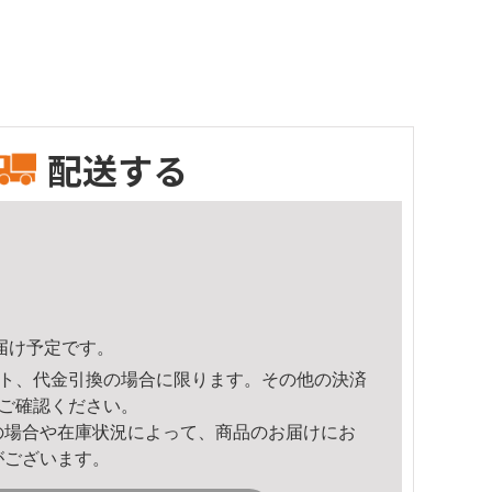
配送する
頃のお届け予定です。
ト、代金引換の場合に限ります。その他の決済
ご確認ください。
の場合や在庫状況によって、商品のお届けにお
がございます。