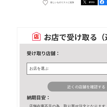
欲しいものリストに追加
お店で受け取る
（
受け取り店舗：
お店を選ぶ
近くの店舗を確認する
納期目安：
店舗在庫不足の為、取り寄せ注文となります