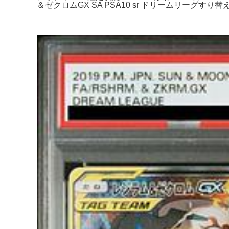
＆ゼクロムGX SA PSA10 sr ドリームリーグ