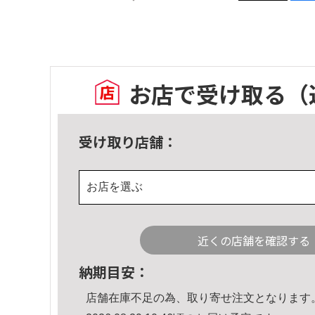
お店で受け取る
（
受け取り店舗：
お店を選ぶ
近くの店舗を確認する
納期目安：
店舗在庫不足の為、取り寄せ注文となります