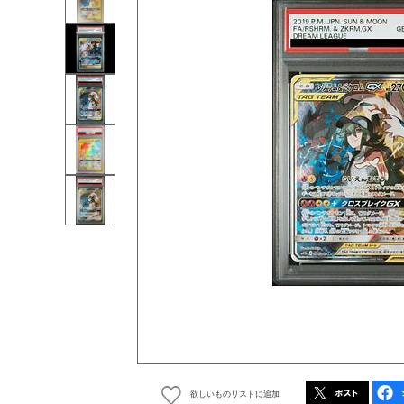
欲しいものリストに追加