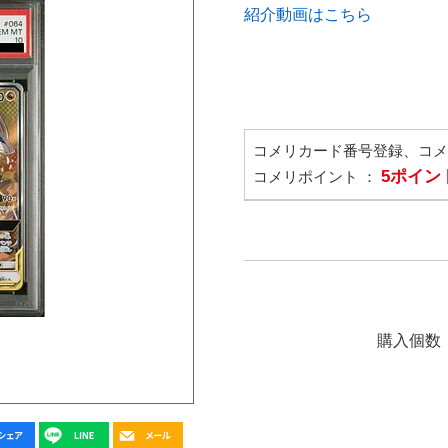
紹介動画はこちら
コメリカード番号登録、コ
5ポイン
コメリポイント ：
購入個数