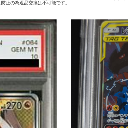
すり替え防止の為返品交換は不可能です。