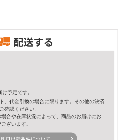
配送する
頃のお届け予定です。
ト、代金引換の場合に限ります。その他の決済
ご確認ください。
の場合や在庫状況によって、商品のお届けにお
がございます。
即日出荷条件について