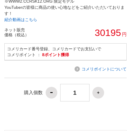
※WWW2.CCRSK12.ORG 限定モデル
YouTuberの皆様に商品の使い心地などをご紹介いただいておりま
す！
紹介動画はこちら
ネット販売
30195
円
価格（税込）
コメリカード番号登録、コメリカードでお支払いで
コメリポイント ：
8ポイント獲得
コメリポイントについて
購入個数