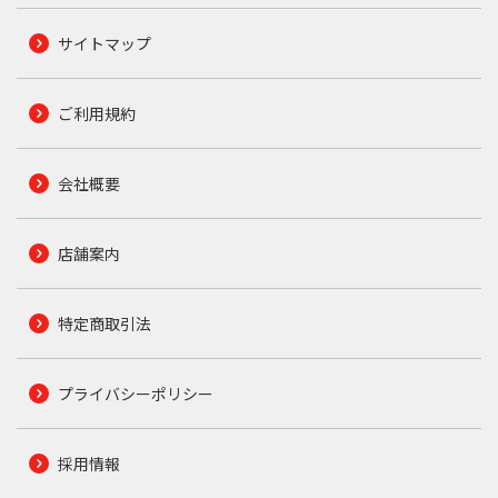
サイトマップ
ご利用規約
会社概要
店舗案内
特定商取引法
プライバシーポリシー
採用情報