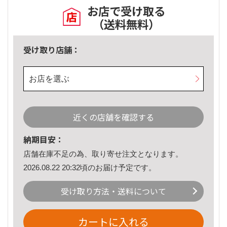
お店で受け取る
（送料無料）
受け取り店舗：
お店を選ぶ
近くの店舗を確認する
納期目安：
店舗在庫不足の為、取り寄せ注文となります。
2026.08.22 20:32頃のお届け予定です。
受け取り方法・送料について
カートに入れる