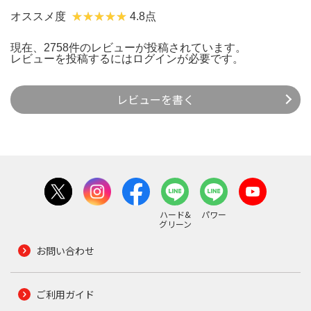
オススメ度
4.8点
現在、2758件のレビューが投稿されています。
レビューを投稿するには
ログイン
が必要です。
レビューを書く
ハード&
パワー
グリーン
お問い合わせ
ご利用ガイド