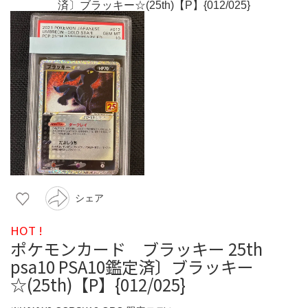
シェア
HOT !
ポケモンカード ブラッキー 25th
psa10 PSA10鑑定済〕ブラッキー
☆(25th)【P】{012/025}