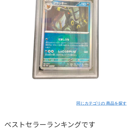
同じカテゴリの 商品を探す
ベストセラーランキングです