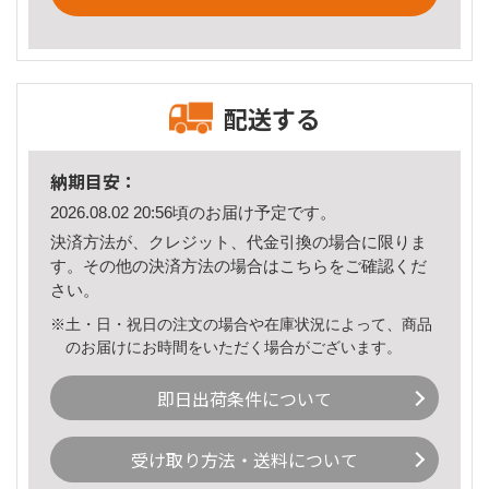
配送する
納期目安：
2026.08.02 20:56頃のお届け予定です。
決済方法が、クレジット、代金引換の場合に限りま
す。その他の決済方法の場合は
こちら
をご確認くだ
さい。
※土・日・祝日の注文の場合や在庫状況によって、商品
のお届けにお時間をいただく場合がございます。
即日出荷条件について
受け取り方法・送料について