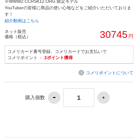
※WWW2.CCRSK12.ORG 限定モデル
YouTuberの皆様に商品の使い心地などをご紹介いただいておりま
す！
紹介動画はこちら
ネット販売
30745
円
価格（税込）
コメリカード番号登録、コメリカードでお支払いで
コメリポイント ：
2ポイント獲得
コメリポイントについて
購入個数