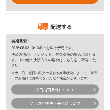
配送する
納期目安：
2026.08.02 10:10頃のお届け予定です。
決済方法が、クレジット、代金引換の場合に限りま
す。その他の決済方法の場合は
こちら
をご確認くだ
さい。
※土・日・祝日の注文の場合や在庫状況によって、商品
のお届けにお時間をいただく場合がございます。
即日出荷条件について
受け取り方法・送料について