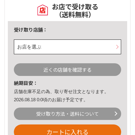
お店で受け取る
（送料無料）
受け取り店舗：
お店を選ぶ
近くの店舗を確認する
納期目安：
店舗在庫不足の為、取り寄せ注文となります。
2026.08.18 0:0頃のお届け予定です。
受け取り方法・送料について
カートに入れる