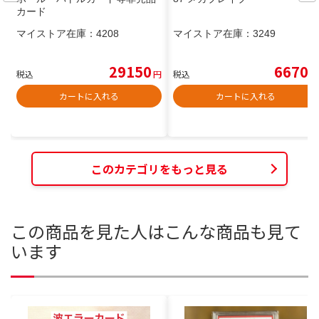
カード
マイストア在庫：
4208
マイストア在庫：
3249
29150
6670
税込
円
税込
円
カートに入れる
カートに入れる
このカテゴリをもっと見る
この商品を見た人はこんな商品も見て
います