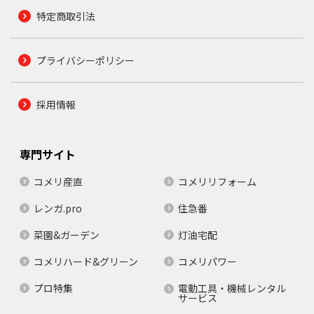
特定商取引法
プライバシーポリシー
採用情報
専門サイト
コメリ産直
コメリリフォーム
レンガ.pro
住急番
菜園&ガーデン
灯油宅配
コメリハード&グリーン
コメリパワー
プロ特集
電動工具・機械レンタル
サービス