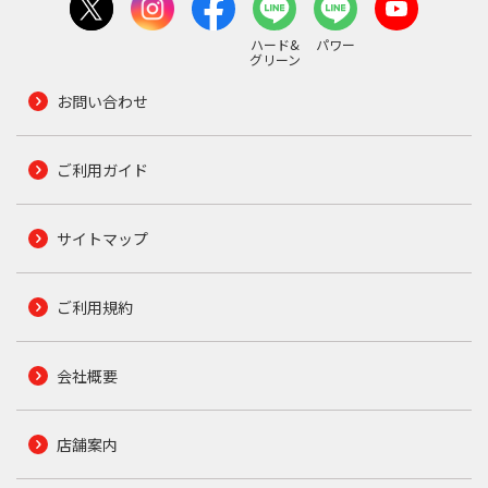
ハード&
パワー
グリーン
お問い合わせ
ご利用ガイド
サイトマップ
ご利用規約
会社概要
店舗案内