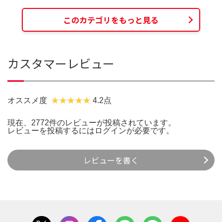
このカテゴリをもっと見る
カスタマーレビュー
オススメ度
4.2点
現在、2772件のレビューが投稿されています。
レビューを投稿するには
ログイン
が必要です。
レビューを書く