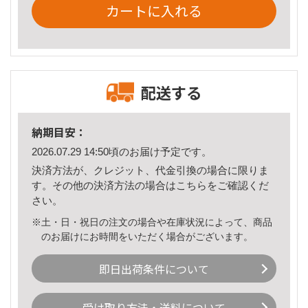
カートに入れる
配送する
納期目安：
2026.07.29 14:50頃のお届け予定です。
決済方法が、クレジット、代金引換の場合に限りま
す。その他の決済方法の場合は
こちら
をご確認くだ
さい。
※土・日・祝日の注文の場合や在庫状況によって、商品
のお届けにお時間をいただく場合がございます。
即日出荷条件について
受け取り方法・送料について