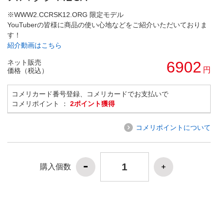
※WWW2.CCRSK12.ORG 限定モデル
YouTuberの皆様に商品の使い心地などをご紹介いただいておりま
す！
紹介動画はこちら
ネット販売
6902
円
価格（税込）
コメリカード番号登録、コメリカードでお支払いで
コメリポイント ：
2ポイント獲得
コメリポイントについて
購入個数