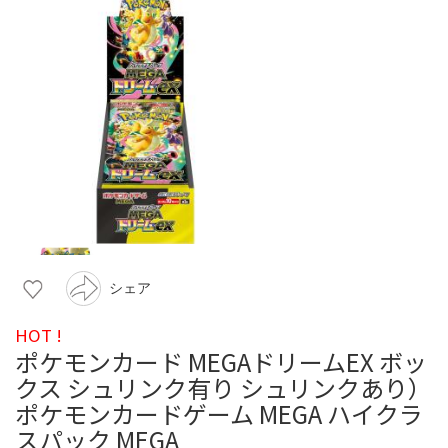
シェア
HOT !
ポケモンカード MEGAドリームEX ボッ
クス シュリンク有り シュリンクあり）
ポケモンカードゲーム MEGA ハイクラ
スパック MEGA