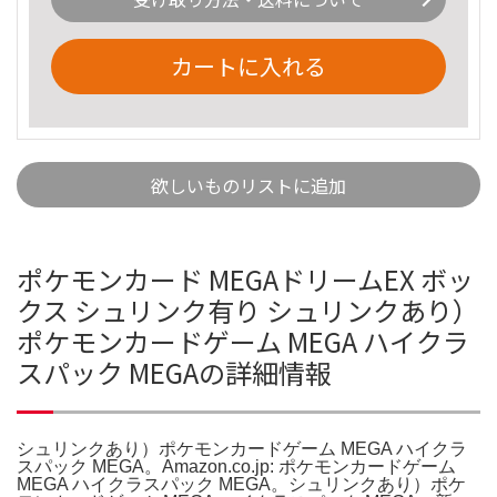
カートに入れる
欲しいものリストに追加
ポケモンカード MEGAドリームEX ボッ
クス シュリンク有り シュリンクあり）
ポケモンカードゲーム MEGA ハイクラ
スパック MEGAの詳細情報
シュリンクあり）ポケモンカードゲーム MEGA ハイクラ
スパック MEGA。Amazon.co.jp: ポケモンカードゲーム
MEGA ハイクラスパック MEGA。シュリンクあり）ポケ