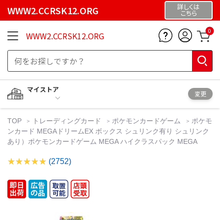
詳しくは
WWW2.CCRSK12.ORG
こちら
0
WWW2.CCRSK12.ORG
マイストア
変更
TOP
トレーディングカード
ポケモンカードゲーム
ポケモ
ンカード MEGAドリームEX ボックス シュリンク有り シュリンク
あり）ポケモンカードゲーム MEGA ハイクラスパック MEGA
(2752)