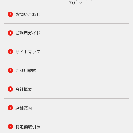
グリーン
お問い合わせ
ご利用ガイド
サイトマップ
ご利用規約
会社概要
店舗案内
特定商取引法