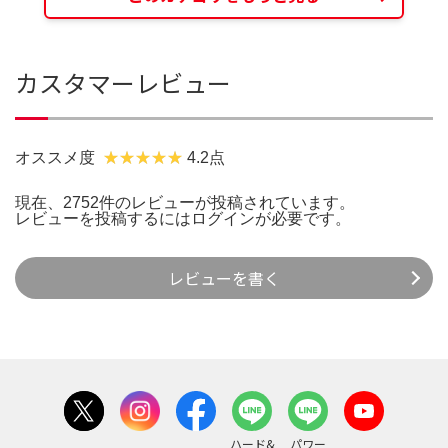
カスタマーレビュー
オススメ度
4.2点
現在、2752件のレビューが投稿されています。
レビューを投稿するには
ログイン
が必要です。
レビューを書く
ハード&
パワー