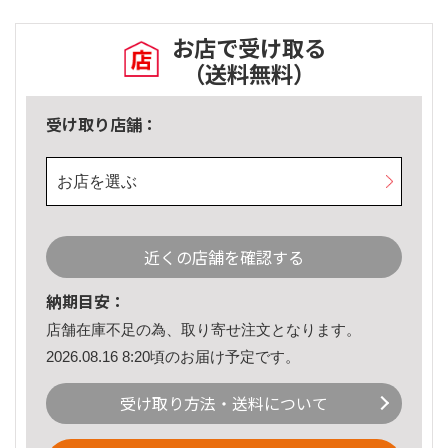
お店で受け取る
（送料無料）
受け取り店舗：
お店を選ぶ
近くの店舗を確認する
納期目安：
店舗在庫不足の為、取り寄せ注文となります。
2026.08.16 8:20頃のお届け予定です。
受け取り方法・送料について