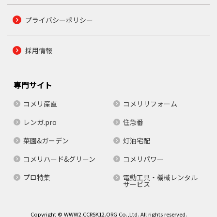
プライバシーポリシー
採用情報
専門サイト
コメリ産直
コメリリフォーム
レンガ.pro
住急番
菜園&ガーデン
灯油宅配
コメリハード&グリーン
コメリパワー
プロ特集
電動工具・機械レンタル
サービス
Copyright © WWW2.CCRSK12.ORG Co.,Ltd. All rights reserved.