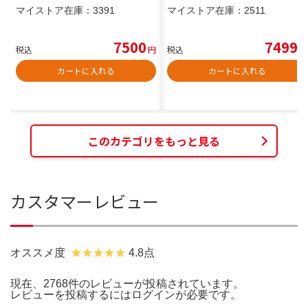
マイストア在庫：
3391
マイストア在庫：
2511
7500
7499
税込
円
税込
円
カートに入れる
カートに入れる
このカテゴリをもっと見る
カスタマーレビュー
オススメ度
4.8点
現在、2768件のレビューが投稿されています。
レビューを投稿するには
ログイン
が必要です。