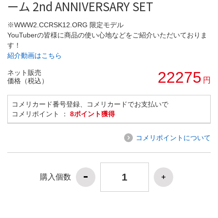
ーム 2nd ANNIVERSARY SET
※WWW2.CCRSK12.ORG 限定モデル
YouTuberの皆様に商品の使い心地などをご紹介いただいておりま
す！
紹介動画はこちら
ネット販売
22275
円
価格（税込）
コメリカード番号登録、コメリカードでお支払いで
コメリポイント ：
8ポイント獲得
コメリポイントについて
購入個数