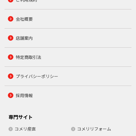
会社概要
店舗案内
特定商取引法
プライバシーポリシー
採用情報
専門サイト
コメリ産直
コメリリフォーム