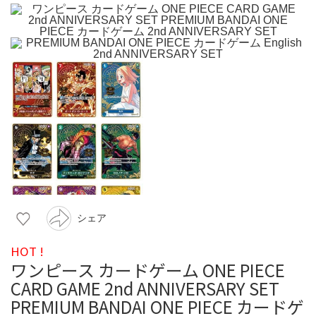
シェア
HOT !
ワンピース カードゲーム ONE PIECE
CARD GAME 2nd ANNIVERSARY SET
PREMIUM BANDAI ONE PIECE カードゲ