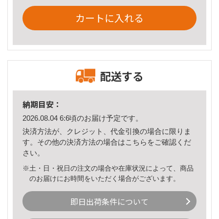
カートに入れる
配送する
納期目安：
2026.08.04 6:6頃のお届け予定です。
決済方法が、クレジット、代金引換の場合に限りま
す。その他の決済方法の場合は
こちら
をご確認くだ
さい。
※土・日・祝日の注文の場合や在庫状況によって、商品
のお届けにお時間をいただく場合がございます。
即日出荷条件について