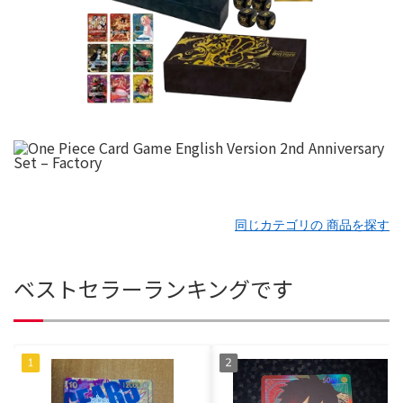
同じカテゴリの 商品を探す
ベストセラーランキングです