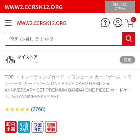
詳しくは
WWW2.CCRSK12.ORG
こちら
0
WWW2.CCRSK12.ORG
マイストア
変更
TOP
トレーディングカード
ワンピース カードゲーム
ワ
ンピース カードゲーム ONE PIECE CARD GAME 2nd
ANNIVERSARY SET PREMIUM BANDAI ONE PIECE カードゲー
ム 2nd ANNIVERSARY SET
(2768)