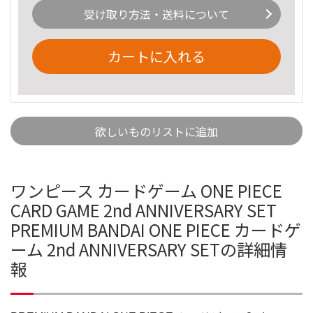
受け取り方法・送料について
カートに入れる
欲しいものリストに追加
ワンピース カードゲーム ONE PIECE
CARD GAME 2nd ANNIVERSARY SET
PREMIUM BANDAI ONE PIECE カードゲ
ーム 2nd ANNIVERSARY SETの詳細情
報