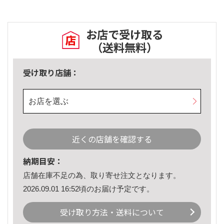
お店で受け取る
（送料無料）
受け取り店舗：
お店を選ぶ
近くの店舗を確認する
納期目安：
店舗在庫不足の為、取り寄せ注文となります。
2026.09.01 16:52頃のお届け予定です。
受け取り方法・送料について