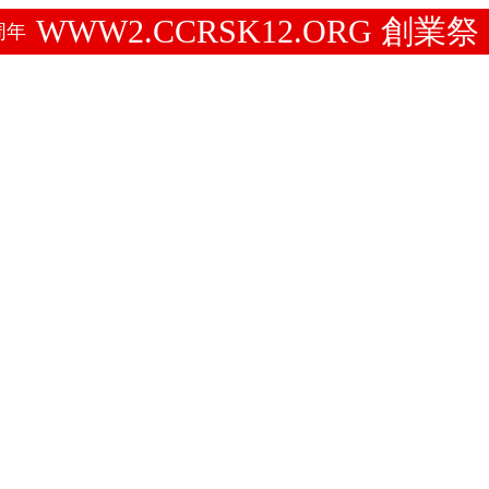
WWW2.CCRSK12.ORG 創業祭
周年