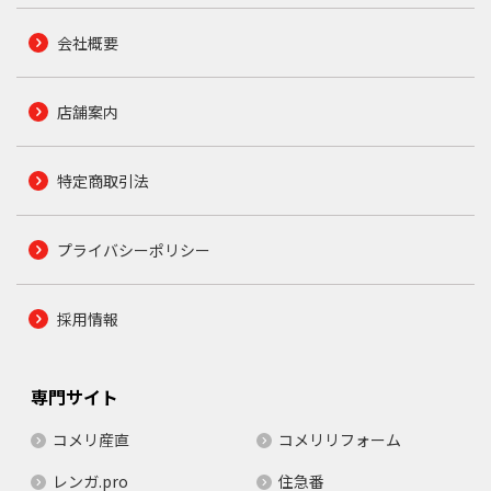
会社概要
店舗案内
特定商取引法
プライバシーポリシー
採用情報
専門サイト
コメリ産直
コメリリフォーム
レンガ.pro
住急番