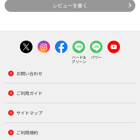
レビューを書く
ハード&
パワー
グリーン
お問い合わせ
ご利用ガイド
サイトマップ
ご利用規約