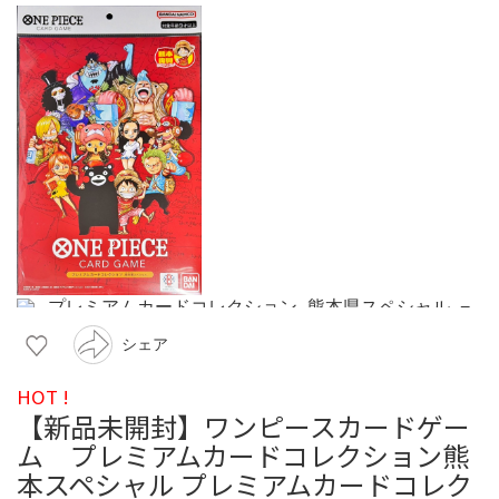
シェア
HOT !
【新品未開封】ワンピースカードゲー
ム プレミアムカードコレクション熊
本スペシャル プレミアムカードコレク