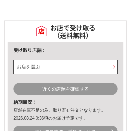
お店で受け取る
（送料無料）
受け取り店舗：
お店を選ぶ
近くの店舗を確認する
納期目安：
店舗在庫不足の為、取り寄せ注文となります。
2026.08.24 0:36頃のお届け予定です。