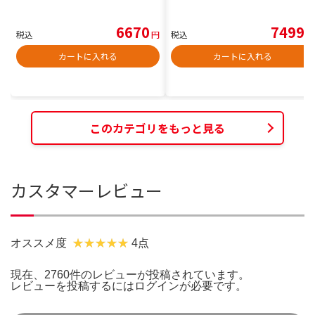
6670
7499
税込
円
税込
円
カートに入れる
カートに入れる
このカテゴリをもっと見る
カスタマーレビュー
オススメ度
4点
現在、2760件のレビューが投稿されています。
レビューを投稿するには
ログイン
が必要です。