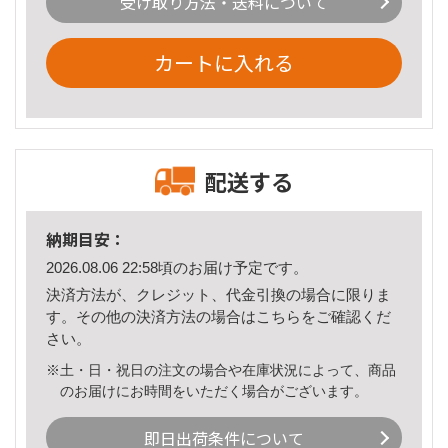
受け取り方法・送料について
カートに入れる
配送する
納期目安：
2026.08.06 22:58頃のお届け予定です。
決済方法が、クレジット、代金引換の場合に限りま
す。その他の決済方法の場合は
こちら
をご確認くだ
さい。
※土・日・祝日の注文の場合や在庫状況によって、商品
のお届けにお時間をいただく場合がございます。
即日出荷条件について