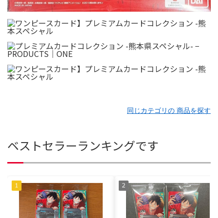
同じカテゴリの 商品を探す
ベストセラーランキングです