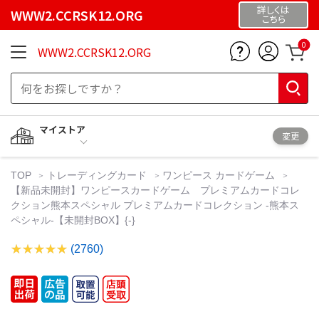
詳しくは
WWW2.CCRSK12.ORG
こちら
0
WWW2.CCRSK12.ORG
マイストア
変更
TOP
トレーディングカード
ワンピース カードゲーム
【新品未開封】ワンピースカードゲーム プレミアムカードコレ
クション熊本スペシャル プレミアムカードコレクション -熊本ス
ペシャル-【未開封BOX】{-}
(2760)