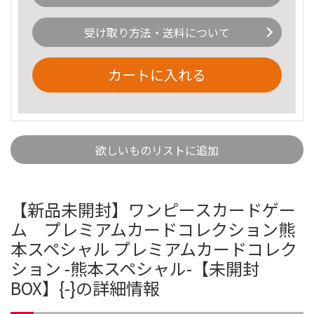
受け取り方法・送料について
カートに入れる
欲しいものリストに追加
【新品未開封】ワンピースカードゲー
ム プレミアムカードコレクション熊
本スペシャル プレミアムカードコレク
ション -熊本スペシャル-【未開封
BOX】{-}の詳細情報