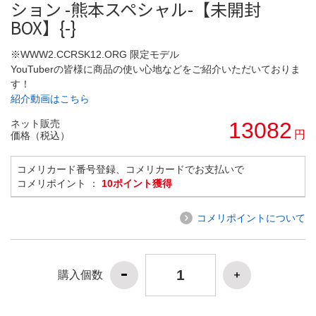
ション -熊本スペシャル-【未開封
BOX】{-}
※WWW2.CCRSK12.ORG 限定モデル
YouTuberの皆様に商品の使い心地などをご紹介いただいておりま
す！
紹介動画はこちら
ネット販売
13082
円
価格（税込）
コメリカード番号登録、コメリカードでお支払いで
コメリポイント ：
10ポイント獲得
コメリポイントについて
購入個数