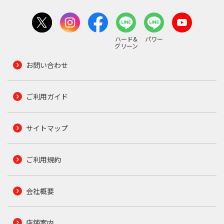
ハード&
パワー
グリーン
お問い合わせ
ご利用ガイド
サイトマップ
ご利用規約
会社概要
店舗案内