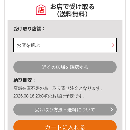
お店で受け取る
（送料無料）
受け取り店舗：
お店を選ぶ
近くの店舗を確認する
納期目安：
店舗在庫不足の為、取り寄せ注文となります。
2026.08.16 20:8頃のお届け予定です。
受け取り方法・送料について
カートに入れる