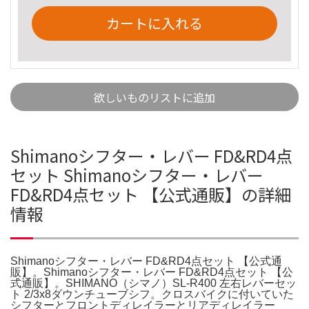
カートに入れる
欲しいものリストに追加
Shimanoシフター・レバー FD&RD4点
セット Shimanoシフター・レバー
FD&RD4点セット 【公式通販】の詳細
情報
Shimanoシフター・レバー FD&RD4点セット 【公式通
販】。Shimanoシフター・レバー FD&RD4点セット 【公
式通販】。SHIMANO（シマノ）SL-R400 左右レバーセッ
ト 2/3x8ダウンチューブシフ。クロスバイクに付いていた
シフターとフロントディレイラーとリアディレイラー