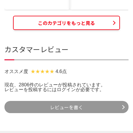
このカテゴリをもっと見る
カスタマーレビュー
オススメ度
4.6点
現在、2806件のレビューが投稿されています。
レビューを投稿するには
ログイン
が必要です。
レビューを書く