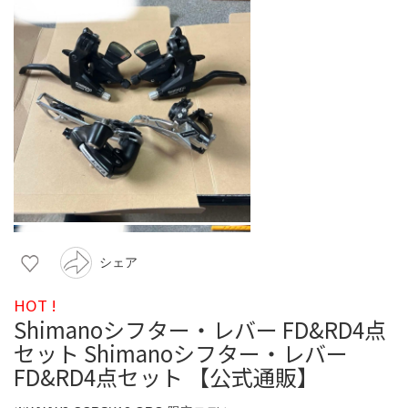
シェア
HOT !
Shimanoシフター・レバー FD&RD4点
セット Shimanoシフター・レバー
FD&RD4点セット 【公式通販】