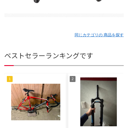
同じカテゴリの 商品を探す
ベストセラーランキングです