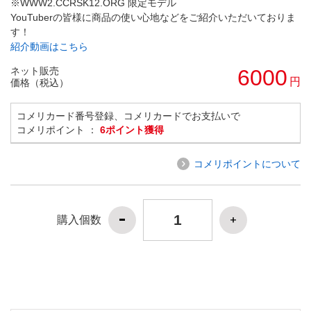
※WWW2.CCRSK12.ORG 限定モデル
YouTuberの皆様に商品の使い心地などをご紹介いただいておりま
す！
紹介動画はこちら
ネット販売
6000
円
価格（税込）
コメリカード番号登録、コメリカードでお支払いで
コメリポイント ：
6ポイント獲得
コメリポイントについて
購入個数