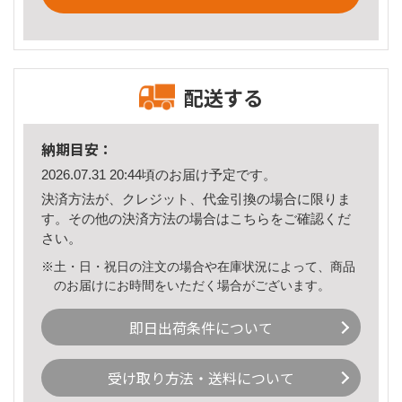
配送する
納期目安：
2026.07.31 20:44頃のお届け予定です。
決済方法が、クレジット、代金引換の場合に限りま
す。その他の決済方法の場合は
こちら
をご確認くだ
さい。
※土・日・祝日の注文の場合や在庫状況によって、商品
のお届けにお時間をいただく場合がございます。
即日出荷条件について
受け取り方法・送料について