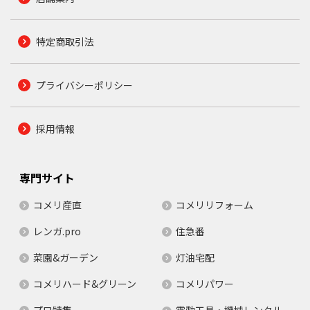
特定商取引法
プライバシーポリシー
採用情報
専門サイト
コメリ産直
コメリリフォーム
レンガ.pro
住急番
菜園&ガーデン
灯油宅配
コメリハード&グリーン
コメリパワー