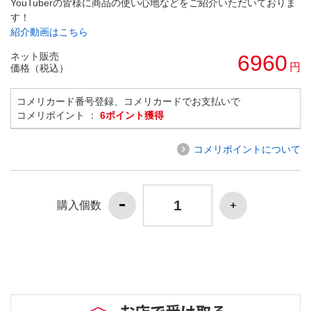
YouTuberの皆様に商品の使い心地などをご紹介いただいておりま
す！
紹介動画はこちら
ネット販売
6960
円
価格（税込）
コメリカード番号登録、コメリカードでお支払いで
コメリポイント ：
6ポイント獲得
コメリポイントについて
購入個数