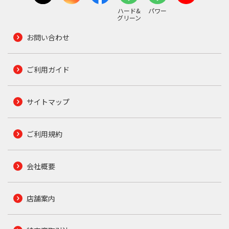
ハード&
パワー
グリーン
お問い合わせ
ご利用ガイド
サイトマップ
ご利用規約
会社概要
店舗案内