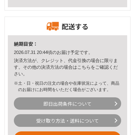
配送する
納期目安：
2026.07.31 20:44頃のお届け予定です。
決済方法が、クレジット、代金引換の場合に限りま
す。その他の決済方法の場合は
こちら
をご確認くだ
さい。
※土・日・祝日の注文の場合や在庫状況によって、商品
のお届けにお時間をいただく場合がございます。
即日出荷条件について
受け取り方法・送料について