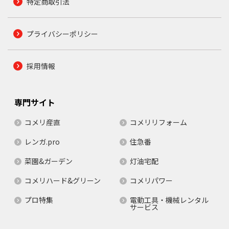
特定商取引法
プライバシーポリシー
採用情報
専門サイト
コメリ産直
コメリリフォーム
レンガ.pro
住急番
菜園&ガーデン
灯油宅配
コメリハード&グリーン
コメリパワー
プロ特集
電動工具・機械レンタル
サービス