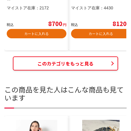
マイストア在庫：
2172
マイストア在庫：
4430
8700
8120
税込
円
税込
円
カートに入れる
カートに入れる
このカテゴリをもっと見る
この商品を見た人はこんな商品も見て
います