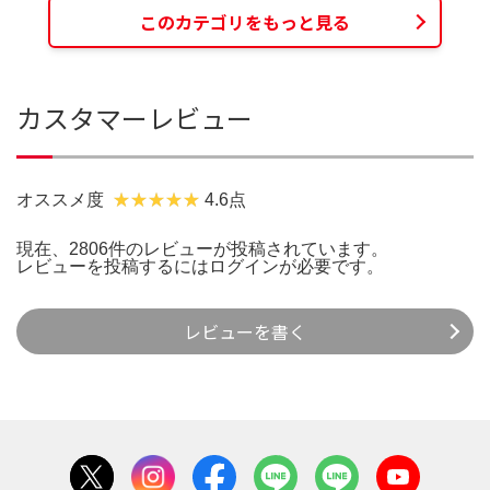
このカテゴリをもっと見る
カスタマーレビュー
オススメ度
4.6点
現在、2806件のレビューが投稿されています。
レビューを投稿するには
ログイン
が必要です。
レビューを書く