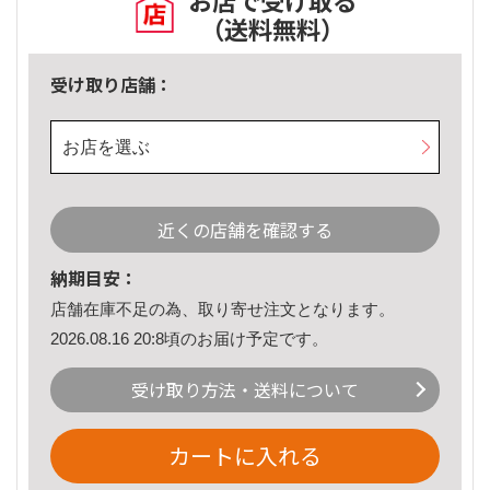
お店で受け取る
（送料無料）
受け取り店舗：
お店を選ぶ
近くの店舗を確認する
納期目安：
店舗在庫不足の為、取り寄せ注文となります。
2026.08.16 20:8頃のお届け予定です。
受け取り方法・送料について
カートに入れる