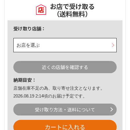
お店で受け取る
（送料無料）
受け取り店舗：
お店を選ぶ
近くの店舗を確認する
納期目安：
店舗在庫不足の為、取り寄せ注文となります。
2026.08.19 2:14頃のお届け予定です。
受け取り方法・送料について
カートに入れる