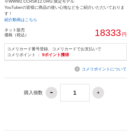
※WWW2.CCRSK12.ORG 限定モデル
YouTuberの皆様に商品の使い心地などをご紹介いただいておりま
す！
紹介動画はこちら
ネット販売
18333
円
価格（税込）
コメリカード番号登録、コメリカードでお支払いで
コメリポイント ：
9ポイント獲得
コメリポイントについて
購入個数