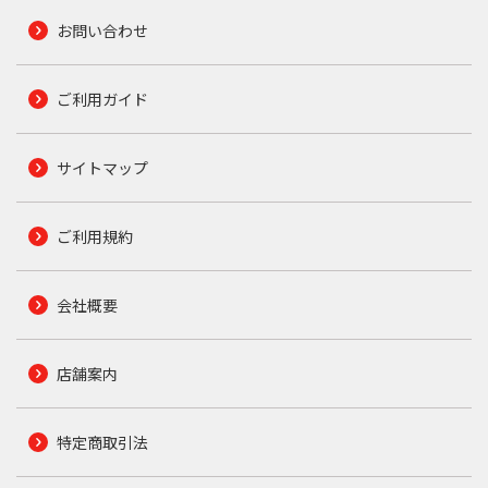
お問い合わせ
ご利用ガイド
サイトマップ
ご利用規約
会社概要
店舗案内
特定商取引法