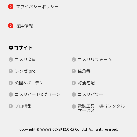
プライバシーポリシー
採用情報
専門サイト
コメリ産直
コメリリフォーム
レンガ.pro
住急番
菜園&ガーデン
灯油宅配
コメリハード&グリーン
コメリパワー
プロ特集
電動工具・機械レンタル
サービス
Copyright © WWW2.CCRSK12.ORG Co.,Ltd. All rights reserved.