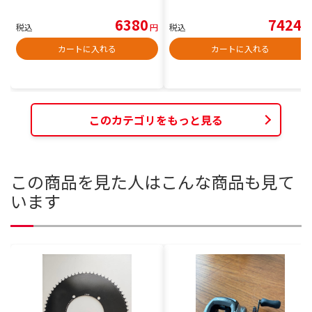
6380
7424
税込
円
税込
円
カートに入れる
カートに入れる
このカテゴリをもっと見る
この商品を見た人はこんな商品も見て
います