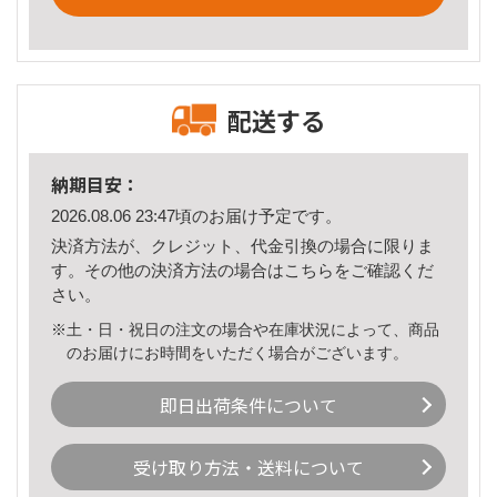
配送する
納期目安：
2026.08.06 23:47頃のお届け予定です。
決済方法が、クレジット、代金引換の場合に限りま
す。その他の決済方法の場合は
こちら
をご確認くだ
さい。
※土・日・祝日の注文の場合や在庫状況によって、商品
のお届けにお時間をいただく場合がございます。
即日出荷条件について
受け取り方法・送料について