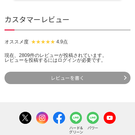
カスタマーレビュー
オススメ度
4.9点
現在、2809件のレビューが投稿されています。
レビューを投稿するには
ログイン
が必要です。
レビューを書く
ハード&
パワー
グリーン